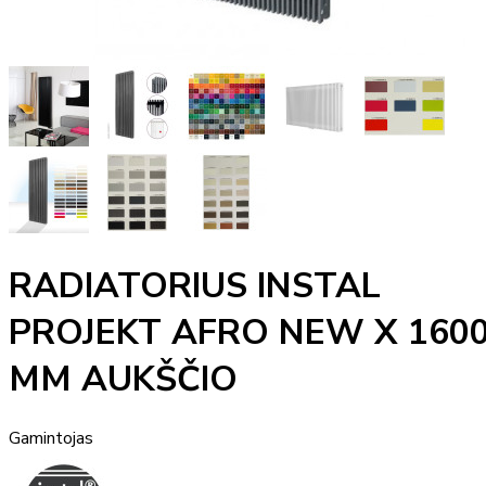
RADIATORIUS INSTAL
PROJEKT AFRO NEW X 160
MM AUKŠČIO
Gamintojas