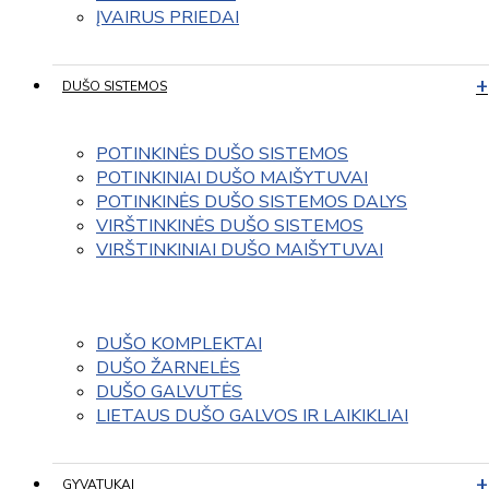
ĮVAIRUS PRIEDAI
DUŠO SISTEMOS
POTINKINĖS DUŠO SISTEMOS
POTINKINIAI DUŠO MAIŠYTUVAI
POTINKINĖS DUŠO SISTEMOS DALYS
VIRŠTINKINĖS DUŠO SISTEMOS
VIRŠTINKINIAI DUŠO MAIŠYTUVAI
DUŠO KOMPLEKTAI
DUŠO ŽARNELĖS
DUŠO GALVUTĖS
LIETAUS DUŠO GALVOS IR LAIKIKLIAI
GYVATUKAI