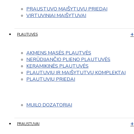
PRAUSTUVO MAIŠYTUVŲ PRIEDAI
VIRTUVINIAI MAIŠYTUVAI
PLAUTUVĖS
AKMENS MASĖS PLAUTVĖS
NERŪDIJANČIO PLIENO PLAUTUVĖS
KERAMIKINĖS PLAUTUVĖS
PLAUTUVIŲ IR MAIŠYTUTVŲ KOMPLEKTAI
PLAUTUVIŲ PRIEDAI
MUILO DOZATORIAI
PRAUSTUVAI