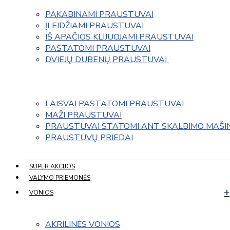
PAKABINAMI PRAUSTUVAI
ĮLEIDŽIAMI PRAUSTUVAI
IŠ APAČIOS KLIJUOJAMI PRAUSTUVAI
PASTATOMI PRAUSTUVAI
DVIEJŲ DUBENŲ PRAUSTUVAI 
LAISVAI PASTATOMI PRAUSTUVAI
MAŽI PRAUSTUVAI
PRAUSTUVAI STATOMI ANT SKALBIMO MAŠI
PRAUSTUVŲ PRIEDAI
SUPER AKCIJOS
VALYMO PRIEMONĖS
VONIOS
AKRILINĖS VONIOS