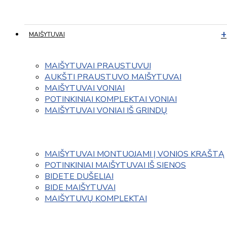
MAIŠYTUVAI
MAIŠYTUVAI PRAUSTUVUI
AUKŠTI PRAUSTUVO MAIŠYTUVAI
MAIŠYTUVAI VONIAI
POTINKINIAI KOMPLEKTAI VONIAI
MAIŠYTUVAI VONIAI IŠ GRINDŲ
MAIŠYTUVAI MONTUOJAMI Į VONIOS KRAŠTĄ
POTINKINIAI MAIŠYTUVAI IŠ SIENOS
BIDETE DUŠELIAI
BIDE MAIŠYTUVAI
MAIŠYTUVŲ KOMPLEKTAI