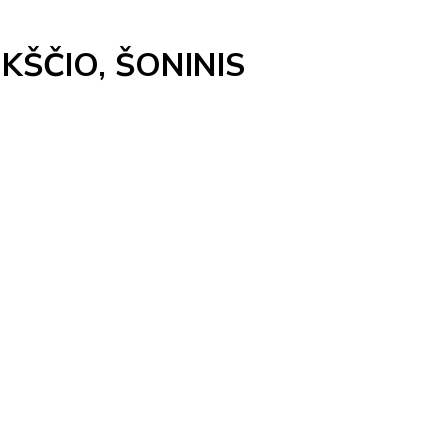
KŠČIO, ŠONINIS