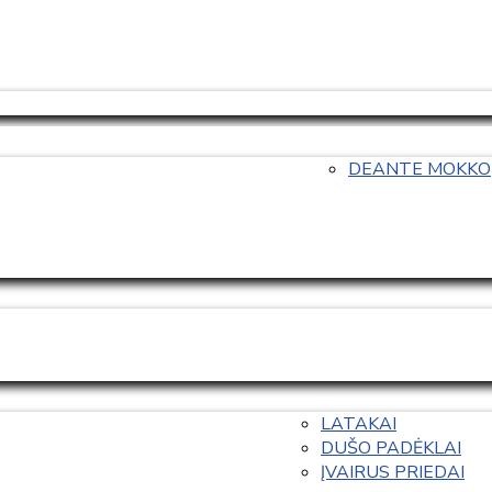
DEANTE MOKKO
LATAKAI
DUŠO PADĖKLAI
ĮVAIRUS PRIEDAI