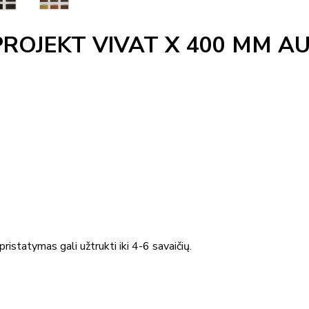
ROJEKT VIVAT X 400 MM AU
ristatymas gali užtrukti iki 4-6 savaičių.