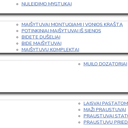
NULEIDIMO MYGTUKAI
MAIŠYTUVAI MONTUOJAMI Į VONIOS KRAŠTĄ
POTINKINIAI MAIŠYTUVAI IŠ SIENOS
BIDETE DUŠELIAI
BIDE MAIŠYTUVAI
MAIŠYTUVŲ KOMPLEKTAI
MUILO DOZATORIAI
LAISVAI PASTATOM
MAŽI PRAUSTUVAI
PRAUSTUVAI STAT
PRAUSTUVŲ PRIED