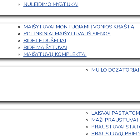
NULEIDIMO MYGTUKAI
MAIŠYTUVAI MONTUOJAMI Į VONIOS KRAŠTĄ
POTINKINIAI MAIŠYTUVAI IŠ SIENOS
BIDETE DUŠELIAI
BIDE MAIŠYTUVAI
MAIŠYTUVŲ KOMPLEKTAI
MUILO DOZATORIAI
LAISVAI PASTATOM
MAŽI PRAUSTUVAI
PRAUSTUVAI STAT
PRAUSTUVŲ PRIED