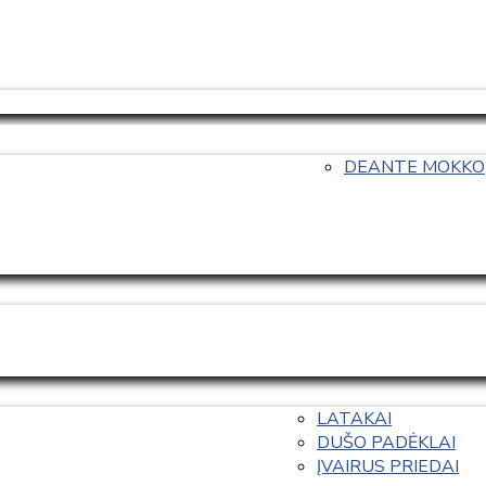
DEANTE MOKKO
LATAKAI
DUŠO PADĖKLAI
ĮVAIRUS PRIEDAI