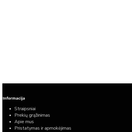
Informacija
Straipsniai
Prekių grąžinimas
Apie mus
Pristatymas ir apmokėjimas