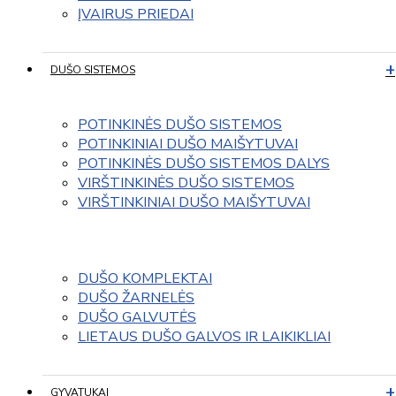
ĮVAIRUS PRIEDAI
DUŠO SISTEMOS
POTINKINĖS DUŠO SISTEMOS
POTINKINIAI DUŠO MAIŠYTUVAI
POTINKINĖS DUŠO SISTEMOS DALYS
VIRŠTINKINĖS DUŠO SISTEMOS
VIRŠTINKINIAI DUŠO MAIŠYTUVAI
DUŠO KOMPLEKTAI
DUŠO ŽARNELĖS
DUŠO GALVUTĖS
LIETAUS DUŠO GALVOS IR LAIKIKLIAI
GYVATUKAI