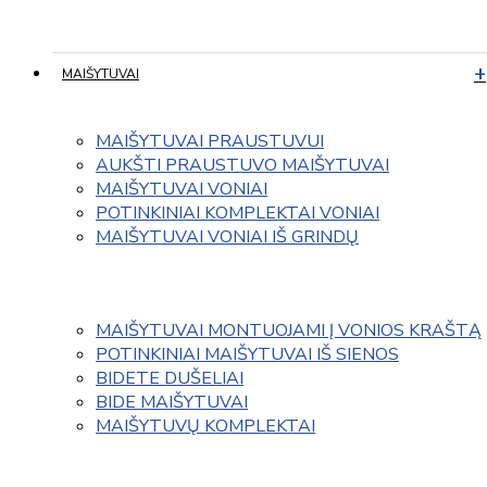
MAIŠYTUVAI
MAIŠYTUVAI PRAUSTUVUI
AUKŠTI PRAUSTUVO MAIŠYTUVAI
MAIŠYTUVAI VONIAI
POTINKINIAI KOMPLEKTAI VONIAI
MAIŠYTUVAI VONIAI IŠ GRINDŲ
MAIŠYTUVAI MONTUOJAMI Į VONIOS KRAŠTĄ
POTINKINIAI MAIŠYTUVAI IŠ SIENOS
BIDETE DUŠELIAI
BIDE MAIŠYTUVAI
MAIŠYTUVŲ KOMPLEKTAI