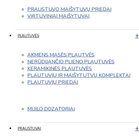
PRAUSTUVO MAIŠYTUVŲ PRIEDAI
VIRTUVINIAI MAIŠYTUVAI
PLAUTUVĖS
AKMENS MASĖS PLAUTVĖS
NERŪDIJANČIO PLIENO PLAUTUVĖS
KERAMIKINĖS PLAUTUVĖS
PLAUTUVIŲ IR MAIŠYTUTVŲ KOMPLEKTAI
PLAUTUVIŲ PRIEDAI
MUILO DOZATORIAI
PRAUSTUVAI