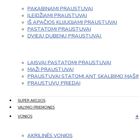
PAKABINAMI PRAUSTUVAI
ĮLEIDŽIAMI PRAUSTUVAI
IŠ APAČIOS KLIJUOJAMI PRAUSTUVAI
PASTATOMI PRAUSTUVAI
DVIEJŲ DUBENŲ PRAUSTUVAI 
LAISVAI PASTATOMI PRAUSTUVAI
MAŽI PRAUSTUVAI
PRAUSTUVAI STATOMI ANT SKALBIMO MAŠI
PRAUSTUVŲ PRIEDAI
SUPER AKCIJOS
VALYMO PRIEMONĖS
VONIOS
AKRILINĖS VONIOS