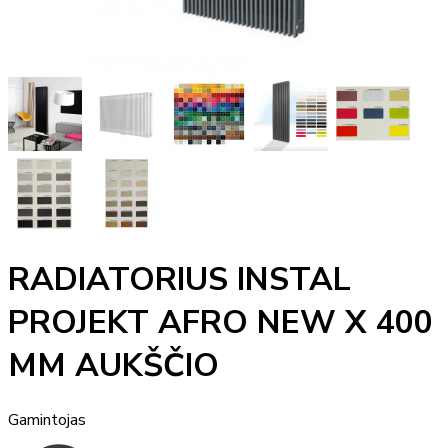
RADIATORIUS INSTAL
PROJEKT AFRO NEW X 400
MM AUKŠČIO
Gamintojas