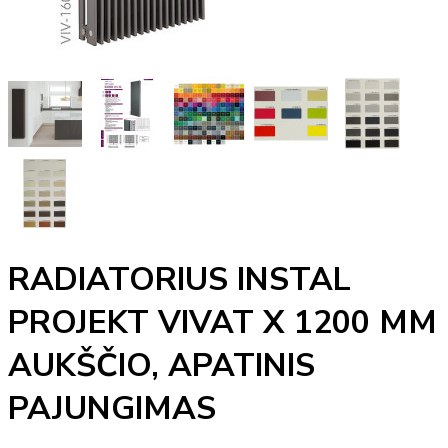
RADIATORIUS INSTAL
PROJEKT VIVAT X 1200 MM
AUKŠČIO, APATINIS
PAJUNGIMAS