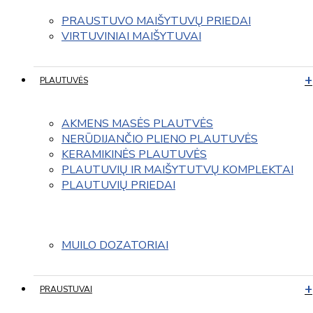
PRAUSTUVO MAIŠYTUVŲ PRIEDAI
VIRTUVINIAI MAIŠYTUVAI
PLAUTUVĖS
AKMENS MASĖS PLAUTVĖS
NERŪDIJANČIO PLIENO PLAUTUVĖS
KERAMIKINĖS PLAUTUVĖS
PLAUTUVIŲ IR MAIŠYTUTVŲ KOMPLEKTAI
PLAUTUVIŲ PRIEDAI
MUILO DOZATORIAI
PRAUSTUVAI