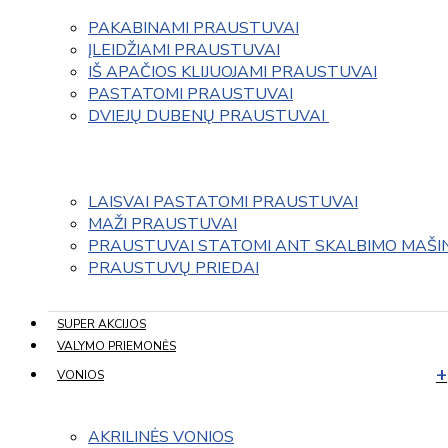
PAKABINAMI PRAUSTUVAI
ĮLEIDŽIAMI PRAUSTUVAI
IŠ APAČIOS KLIJUOJAMI PRAUSTUVAI
PASTATOMI PRAUSTUVAI
DVIEJŲ DUBENŲ PRAUSTUVAI 
LAISVAI PASTATOMI PRAUSTUVAI
MAŽI PRAUSTUVAI
PRAUSTUVAI STATOMI ANT SKALBIMO MAŠI
PRAUSTUVŲ PRIEDAI
SUPER AKCIJOS
VALYMO PRIEMONĖS
VONIOS
AKRILINĖS VONIOS