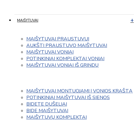
MAIŠYTUVAI
MAIŠYTUVAI PRAUSTUVUI
AUKŠTI PRAUSTUVO MAIŠYTUVAI
MAIŠYTUVAI VONIAI
POTINKINIAI KOMPLEKTAI VONIAI
MAIŠYTUVAI VONIAI IŠ GRINDŲ
MAIŠYTUVAI MONTUOJAMI Į VONIOS KRAŠTĄ
POTINKINIAI MAIŠYTUVAI IŠ SIENOS
BIDETE DUŠELIAI
BIDE MAIŠYTUVAI
MAIŠYTUVŲ KOMPLEKTAI