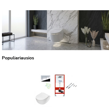
Populiariausios