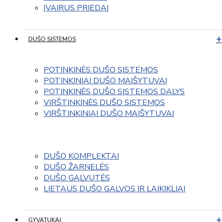
ĮVAIRUS PRIEDAI
DUŠO SISTEMOS
POTINKINĖS DUŠO SISTEMOS
POTINKINIAI DUŠO MAIŠYTUVAI
POTINKINĖS DUŠO SISTEMOS DALYS
VIRŠTINKINĖS DUŠO SISTEMOS
VIRŠTINKINIAI DUŠO MAIŠYTUVAI
DUŠO KOMPLEKTAI
DUŠO ŽARNELĖS
DUŠO GALVUTĖS
LIETAUS DUŠO GALVOS IR LAIKIKLIAI
GYVATUKAI