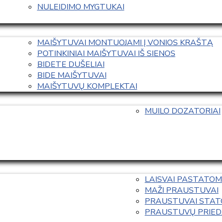
NULEIDIMO MYGTUKAI
MAIŠYTUVAI MONTUOJAMI Į VONIOS KRAŠTĄ
POTINKINIAI MAIŠYTUVAI IŠ SIENOS
BIDETE DUŠELIAI
BIDE MAIŠYTUVAI
MAIŠYTUVŲ KOMPLEKTAI
MUILO DOZATORIAI
LAISVAI PASTATOM
MAŽI PRAUSTUVAI
PRAUSTUVAI STAT
PRAUSTUVŲ PRIED