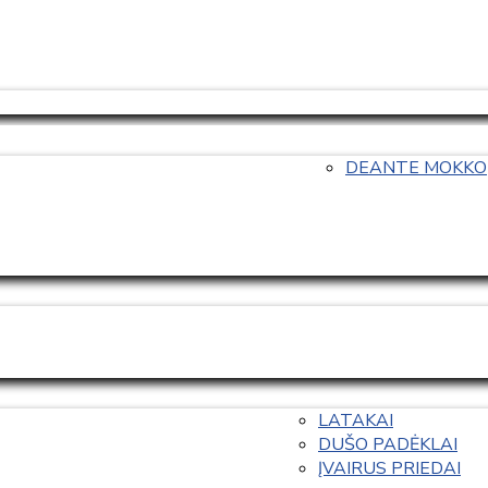
DEANTE MOKKO
LATAKAI
DUŠO PADĖKLAI
ĮVAIRUS PRIEDAI