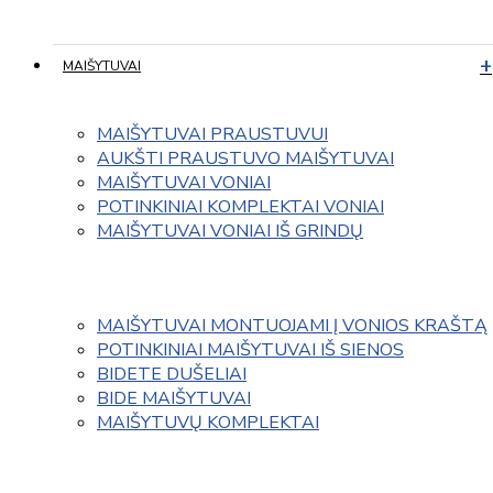
MAIŠYTUVAI
MAIŠYTUVAI PRAUSTUVUI
AUKŠTI PRAUSTUVO MAIŠYTUVAI
MAIŠYTUVAI VONIAI
POTINKINIAI KOMPLEKTAI VONIAI
MAIŠYTUVAI VONIAI IŠ GRINDŲ
MAIŠYTUVAI MONTUOJAMI Į VONIOS KRAŠTĄ
POTINKINIAI MAIŠYTUVAI IŠ SIENOS
BIDETE DUŠELIAI
BIDE MAIŠYTUVAI
MAIŠYTUVŲ KOMPLEKTAI