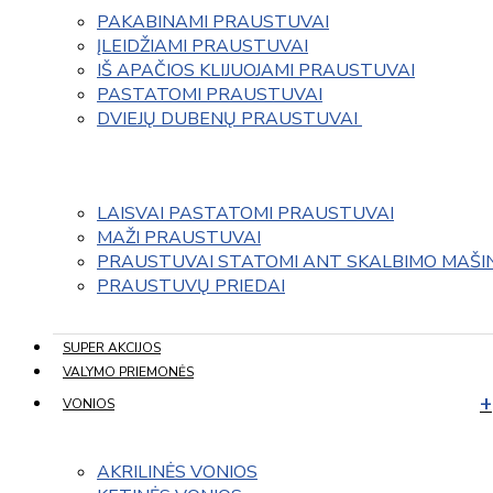
PAKABINAMI PRAUSTUVAI
ĮLEIDŽIAMI PRAUSTUVAI
IŠ APAČIOS KLIJUOJAMI PRAUSTUVAI
PASTATOMI PRAUSTUVAI
DVIEJŲ DUBENŲ PRAUSTUVAI 
LAISVAI PASTATOMI PRAUSTUVAI
MAŽI PRAUSTUVAI
PRAUSTUVAI STATOMI ANT SKALBIMO MAŠI
PRAUSTUVŲ PRIEDAI
SUPER AKCIJOS
VALYMO PRIEMONĖS
VONIOS
AKRILINĖS VONIOS