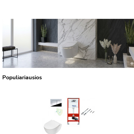
Populiariausios