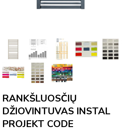
RANKŠLUOSČIŲ
DŽIOVINTUVAS INSTAL
PROJEKT CODE