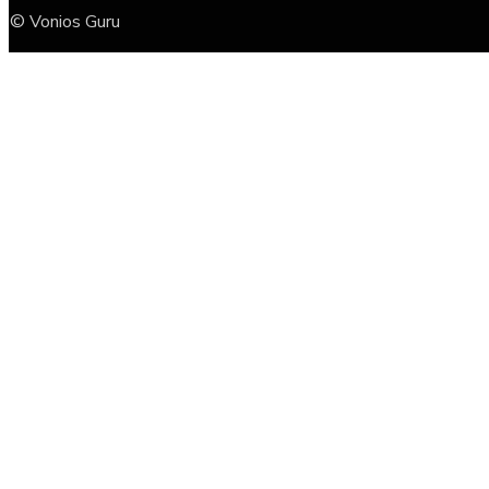
© Vonios Guru