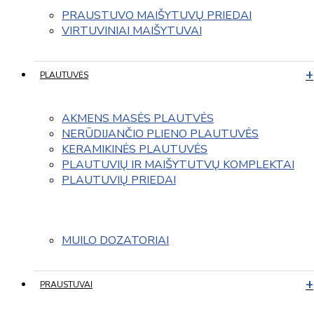
PRAUSTUVO MAIŠYTUVŲ PRIEDAI
VIRTUVINIAI MAIŠYTUVAI
PLAUTUVĖS
AKMENS MASĖS PLAUTVĖS
NERŪDIJANČIO PLIENO PLAUTUVĖS
KERAMIKINĖS PLAUTUVĖS
PLAUTUVIŲ IR MAIŠYTUTVŲ KOMPLEKTAI
PLAUTUVIŲ PRIEDAI
MUILO DOZATORIAI
PRAUSTUVAI