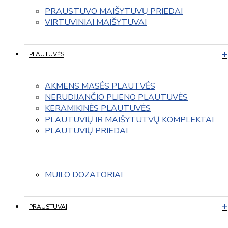
PRAUSTUVO MAIŠYTUVŲ PRIEDAI
VIRTUVINIAI MAIŠYTUVAI
PLAUTUVĖS
AKMENS MASĖS PLAUTVĖS
NERŪDIJANČIO PLIENO PLAUTUVĖS
KERAMIKINĖS PLAUTUVĖS
PLAUTUVIŲ IR MAIŠYTUTVŲ KOMPLEKTAI
PLAUTUVIŲ PRIEDAI
MUILO DOZATORIAI
PRAUSTUVAI