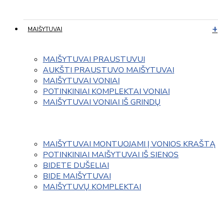
MAIŠYTUVAI
MAIŠYTUVAI PRAUSTUVUI
AUKŠTI PRAUSTUVO MAIŠYTUVAI
MAIŠYTUVAI VONIAI
POTINKINIAI KOMPLEKTAI VONIAI
MAIŠYTUVAI VONIAI IŠ GRINDŲ
MAIŠYTUVAI MONTUOJAMI Į VONIOS KRAŠTĄ
POTINKINIAI MAIŠYTUVAI IŠ SIENOS
BIDETE DUŠELIAI
BIDE MAIŠYTUVAI
MAIŠYTUVŲ KOMPLEKTAI