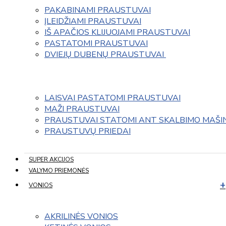
PAKABINAMI PRAUSTUVAI
ĮLEIDŽIAMI PRAUSTUVAI
IŠ APAČIOS KLIJUOJAMI PRAUSTUVAI
PASTATOMI PRAUSTUVAI
DVIEJŲ DUBENŲ PRAUSTUVAI 
LAISVAI PASTATOMI PRAUSTUVAI
MAŽI PRAUSTUVAI
PRAUSTUVAI STATOMI ANT SKALBIMO MAŠI
PRAUSTUVŲ PRIEDAI
SUPER AKCIJOS
VALYMO PRIEMONĖS
VONIOS
AKRILINĖS VONIOS