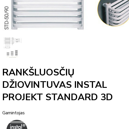
RANKŠLUOSČIŲ
DŽIOVINTUVAS INSTAL
PROJEKT STANDARD 3D
Gamintojas