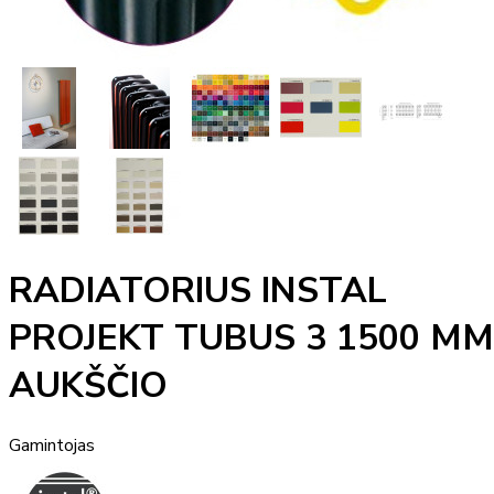
RADIATORIUS INSTAL
PROJEKT TUBUS 3 1500 MM
AUKŠČIO
Gamintojas