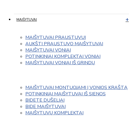
MAIŠYTUVAI
MAIŠYTUVAI PRAUSTUVUI
AUKŠTI PRAUSTUVO MAIŠYTUVAI
MAIŠYTUVAI VONIAI
POTINKINIAI KOMPLEKTAI VONIAI
MAIŠYTUVAI VONIAI IŠ GRINDŲ
MAIŠYTUVAI MONTUOJAMI Į VONIOS KRAŠTĄ
POTINKINIAI MAIŠYTUVAI IŠ SIENOS
BIDETE DUŠELIAI
BIDE MAIŠYTUVAI
MAIŠYTUVŲ KOMPLEKTAI