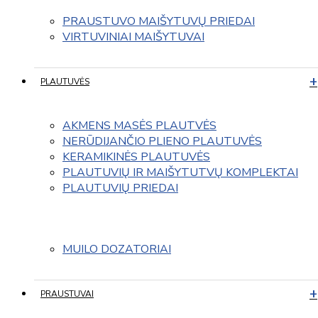
PRAUSTUVO MAIŠYTUVŲ PRIEDAI
VIRTUVINIAI MAIŠYTUVAI
PLAUTUVĖS
AKMENS MASĖS PLAUTVĖS
NERŪDIJANČIO PLIENO PLAUTUVĖS
KERAMIKINĖS PLAUTUVĖS
PLAUTUVIŲ IR MAIŠYTUTVŲ KOMPLEKTAI
PLAUTUVIŲ PRIEDAI
MUILO DOZATORIAI
PRAUSTUVAI