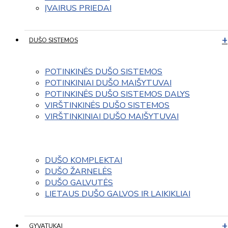
ĮVAIRUS PRIEDAI
DUŠO SISTEMOS
POTINKINĖS DUŠO SISTEMOS
POTINKINIAI DUŠO MAIŠYTUVAI
POTINKINĖS DUŠO SISTEMOS DALYS
VIRŠTINKINĖS DUŠO SISTEMOS
VIRŠTINKINIAI DUŠO MAIŠYTUVAI
DUŠO KOMPLEKTAI
DUŠO ŽARNELĖS
DUŠO GALVUTĖS
LIETAUS DUŠO GALVOS IR LAIKIKLIAI
GYVATUKAI