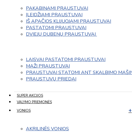
PAKABINAMI PRAUSTUVAI
ĮLEIDŽIAMI PRAUSTUVAI
IŠ APAČIOS KLIJUOJAMI PRAUSTUVAI
PASTATOMI PRAUSTUVAI
DVIEJŲ DUBENŲ PRAUSTUVAI 
LAISVAI PASTATOMI PRAUSTUVAI
MAŽI PRAUSTUVAI
PRAUSTUVAI STATOMI ANT SKALBIMO MAŠI
PRAUSTUVŲ PRIEDAI
SUPER AKCIJOS
VALYMO PRIEMONĖS
VONIOS
AKRILINĖS VONIOS