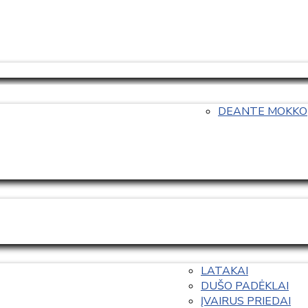
DEANTE MOKKO
LATAKAI
DUŠO PADĖKLAI
ĮVAIRUS PRIEDAI