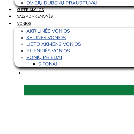
DVIEJŲ DUBENŲ PRAUSTUVAI 
SUPER AKCIJOS
VALYMO PRIEMONĖS
VONIOS
AKRILINĖS VONIOS
KETINĖS VONIOS
LIETO AKMENS VONIOS
PLIENINĖS VONIOS
VONIŲ PRIEDAI
SIFONAI