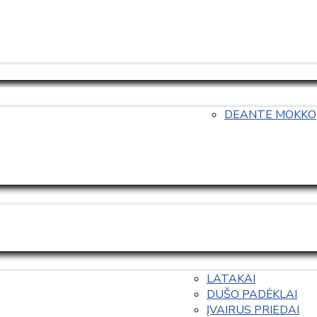
DEANTE MOKKO
LATAKAI
DUŠO PADĖKLAI
ĮVAIRUS PRIEDAI