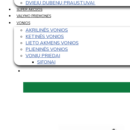
DVIEJŲ DUBENŲ PRAUSTUVAI 
SUPER AKCIJOS
VALYMO PRIEMONĖS
VONIOS
AKRILINĖS VONIOS
KETINĖS VONIOS
LIETO AKMENS VONIOS
PLIENINĖS VONIOS
VONIŲ PRIEDAI
SIFONAI