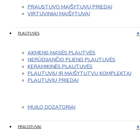
PRAUSTUVO MAIŠYTUVŲ PRIEDAI
VIRTUVINIAI MAIŠYTUVAI
PLAUTUVĖS
AKMENS MASĖS PLAUTVĖS
NERŪDIJANČIO PLIENO PLAUTUVĖS
KERAMIKINĖS PLAUTUVĖS
PLAUTUVIŲ IR MAIŠYTUTVŲ KOMPLEKTAI
PLAUTUVIŲ PRIEDAI
MUILO DOZATORIAI
PRAUSTUVAI