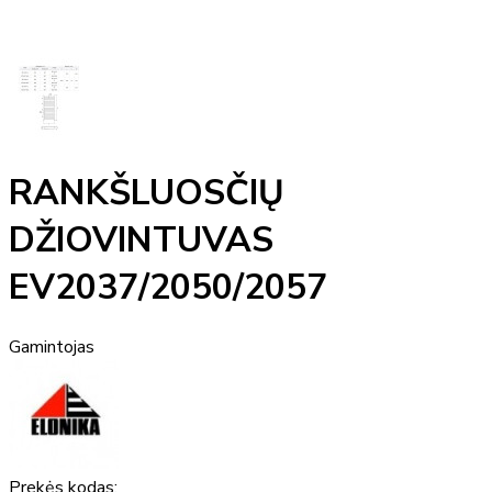
RANKŠLUOSČIŲ
DŽIOVINTUVAS
EV2037/2050/2057
Gamintojas
Prekės kodas: