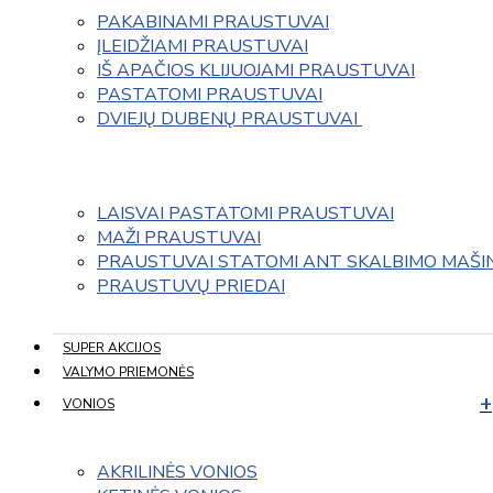
PAKABINAMI PRAUSTUVAI
ĮLEIDŽIAMI PRAUSTUVAI
IŠ APAČIOS KLIJUOJAMI PRAUSTUVAI
PASTATOMI PRAUSTUVAI
DVIEJŲ DUBENŲ PRAUSTUVAI 
LAISVAI PASTATOMI PRAUSTUVAI
MAŽI PRAUSTUVAI
PRAUSTUVAI STATOMI ANT SKALBIMO MAŠI
PRAUSTUVŲ PRIEDAI
SUPER AKCIJOS
VALYMO PRIEMONĖS
VONIOS
AKRILINĖS VONIOS