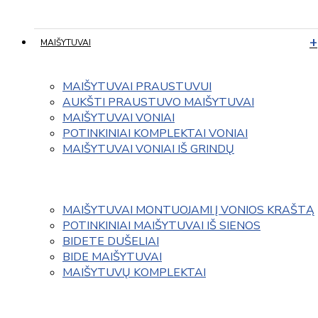
MAIŠYTUVAI
MAIŠYTUVAI PRAUSTUVUI
AUKŠTI PRAUSTUVO MAIŠYTUVAI
MAIŠYTUVAI VONIAI
POTINKINIAI KOMPLEKTAI VONIAI
MAIŠYTUVAI VONIAI IŠ GRINDŲ
MAIŠYTUVAI MONTUOJAMI Į VONIOS KRAŠTĄ
POTINKINIAI MAIŠYTUVAI IŠ SIENOS
BIDETE DUŠELIAI
BIDE MAIŠYTUVAI
MAIŠYTUVŲ KOMPLEKTAI