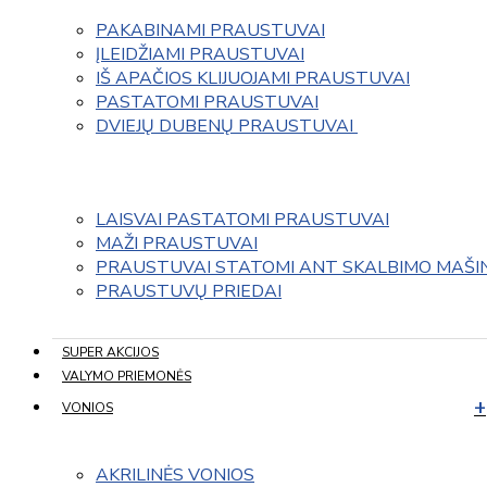
PAKABINAMI PRAUSTUVAI
ĮLEIDŽIAMI PRAUSTUVAI
IŠ APAČIOS KLIJUOJAMI PRAUSTUVAI
PASTATOMI PRAUSTUVAI
DVIEJŲ DUBENŲ PRAUSTUVAI 
LAISVAI PASTATOMI PRAUSTUVAI
MAŽI PRAUSTUVAI
PRAUSTUVAI STATOMI ANT SKALBIMO MAŠI
PRAUSTUVŲ PRIEDAI
SUPER AKCIJOS
VALYMO PRIEMONĖS
VONIOS
AKRILINĖS VONIOS