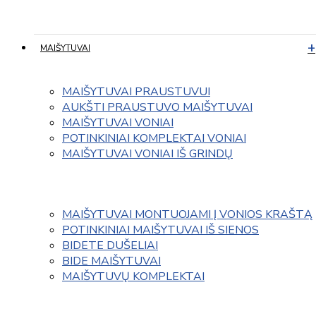
MAIŠYTUVAI
MAIŠYTUVAI PRAUSTUVUI
AUKŠTI PRAUSTUVO MAIŠYTUVAI
MAIŠYTUVAI VONIAI
POTINKINIAI KOMPLEKTAI VONIAI
MAIŠYTUVAI VONIAI IŠ GRINDŲ
MAIŠYTUVAI MONTUOJAMI Į VONIOS KRAŠTĄ
POTINKINIAI MAIŠYTUVAI IŠ SIENOS
BIDETE DUŠELIAI
BIDE MAIŠYTUVAI
MAIŠYTUVŲ KOMPLEKTAI