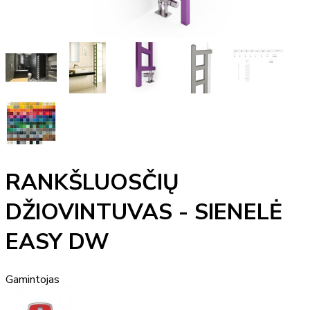
RANKŠLUOSČIŲ
DŽIOVINTUVAS - SIENELĖ
EASY DW
Gamintojas