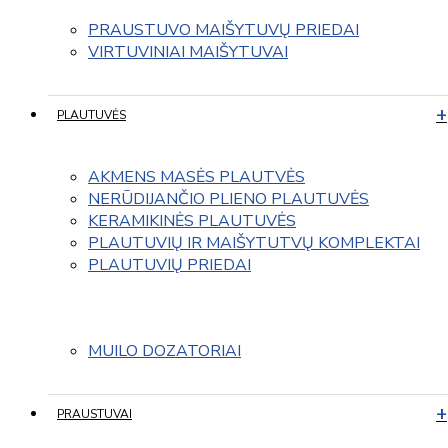
PRAUSTUVO MAIŠYTUVŲ PRIEDAI
VIRTUVINIAI MAIŠYTUVAI
PLAUTUVĖS
AKMENS MASĖS PLAUTVĖS
NERŪDIJANČIO PLIENO PLAUTUVĖS
KERAMIKINĖS PLAUTUVĖS
PLAUTUVIŲ IR MAIŠYTUTVŲ KOMPLEKTAI
PLAUTUVIŲ PRIEDAI
MUILO DOZATORIAI
PRAUSTUVAI