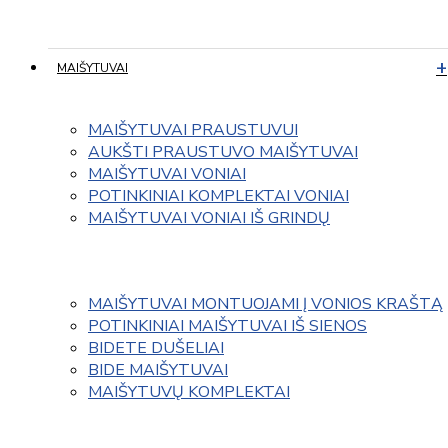
MAIŠYTUVAI
MAIŠYTUVAI PRAUSTUVUI
AUKŠTI PRAUSTUVO MAIŠYTUVAI
MAIŠYTUVAI VONIAI
POTINKINIAI KOMPLEKTAI VONIAI
MAIŠYTUVAI VONIAI IŠ GRINDŲ
MAIŠYTUVAI MONTUOJAMI Į VONIOS KRAŠTĄ
POTINKINIAI MAIŠYTUVAI IŠ SIENOS
BIDETE DUŠELIAI
BIDE MAIŠYTUVAI
MAIŠYTUVŲ KOMPLEKTAI