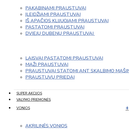
PAKABINAMI PRAUSTUVAI
ĮLEIDŽIAMI PRAUSTUVAI
IŠ APAČIOS KLIJUOJAMI PRAUSTUVAI
PASTATOMI PRAUSTUVAI
DVIEJŲ DUBENŲ PRAUSTUVAI 
LAISVAI PASTATOMI PRAUSTUVAI
MAŽI PRAUSTUVAI
PRAUSTUVAI STATOMI ANT SKALBIMO MAŠI
PRAUSTUVŲ PRIEDAI
SUPER AKCIJOS
VALYMO PRIEMONĖS
VONIOS
AKRILINĖS VONIOS