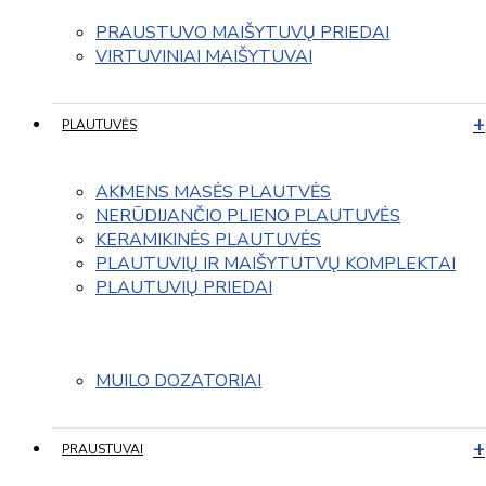
PRAUSTUVO MAIŠYTUVŲ PRIEDAI
VIRTUVINIAI MAIŠYTUVAI
PLAUTUVĖS
AKMENS MASĖS PLAUTVĖS
NERŪDIJANČIO PLIENO PLAUTUVĖS
KERAMIKINĖS PLAUTUVĖS
PLAUTUVIŲ IR MAIŠYTUTVŲ KOMPLEKTAI
PLAUTUVIŲ PRIEDAI
MUILO DOZATORIAI
PRAUSTUVAI