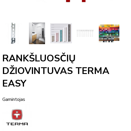
RANKŠLUOSČIŲ
DŽIOVINTUVAS TERMA
EASY
Gamintojas