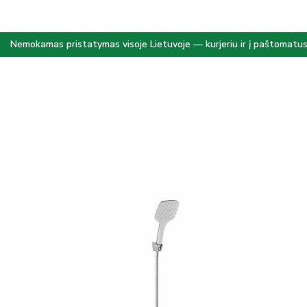
Nemokamas pristatymas visoje Lietuvoje — kurjeriu ir į paštomatu