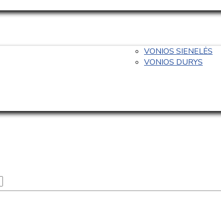
VONIOS SIENELĖS
VONIOS DURYS