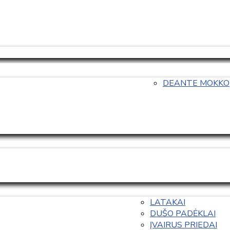
DEANTE MOKKO
LATAKAI
DUŠO PADĖKLAI
ĮVAIRUS PRIEDAI