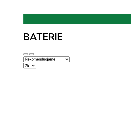
BATERIE