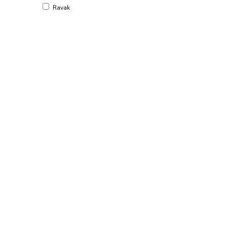
Ravak