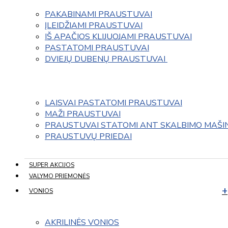
PAKABINAMI PRAUSTUVAI
ĮLEIDŽIAMI PRAUSTUVAI
IŠ APAČIOS KLIJUOJAMI PRAUSTUVAI
PASTATOMI PRAUSTUVAI
DVIEJŲ DUBENŲ PRAUSTUVAI 
LAISVAI PASTATOMI PRAUSTUVAI
MAŽI PRAUSTUVAI
PRAUSTUVAI STATOMI ANT SKALBIMO MAŠI
PRAUSTUVŲ PRIEDAI
SUPER AKCIJOS
VALYMO PRIEMONĖS
VONIOS
AKRILINĖS VONIOS