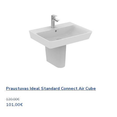
Praustuvas Ideal Standard Connect Air Cube
120,00€
101,00€