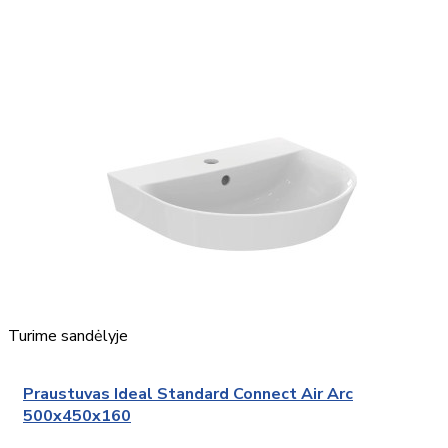
Turime sandėlyje
Praustuvas Ideal Standard Connect Air Arc
500x450x160