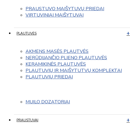
PRAUSTUVO MAIŠYTUVŲ PRIEDAI
VIRTUVINIAI MAIŠYTUVAI
PLAUTUVĖS
AKMENS MASĖS PLAUTVĖS
NERŪDIJANČIO PLIENO PLAUTUVĖS
KERAMIKINĖS PLAUTUVĖS
PLAUTUVIŲ IR MAIŠYTUTVŲ KOMPLEKTAI
PLAUTUVIŲ PRIEDAI
MUILO DOZATORIAI
PRAUSTUVAI