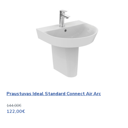
Praustuvas Ideal Standard Connect Air Arc
144,00€
122,00€