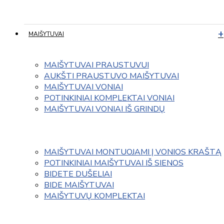
MAIŠYTUVAI
MAIŠYTUVAI PRAUSTUVUI
AUKŠTI PRAUSTUVO MAIŠYTUVAI
MAIŠYTUVAI VONIAI
POTINKINIAI KOMPLEKTAI VONIAI
MAIŠYTUVAI VONIAI IŠ GRINDŲ
MAIŠYTUVAI MONTUOJAMI Į VONIOS KRAŠTĄ
POTINKINIAI MAIŠYTUVAI IŠ SIENOS
BIDETE DUŠELIAI
BIDE MAIŠYTUVAI
MAIŠYTUVŲ KOMPLEKTAI