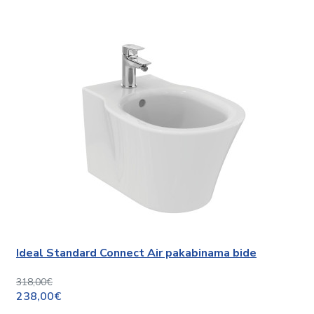
Ideal Standard Connect Air pakabinama bide
318,00€
238,00€