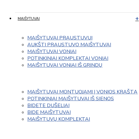
MAIŠYTUVAI
MAIŠYTUVAI PRAUSTUVUI
AUKŠTI PRAUSTUVO MAIŠYTUVAI
MAIŠYTUVAI VONIAI
POTINKINIAI KOMPLEKTAI VONIAI
MAIŠYTUVAI VONIAI IŠ GRINDŲ
MAIŠYTUVAI MONTUOJAMI Į VONIOS KRAŠTĄ
POTINKINIAI MAIŠYTUVAI IŠ SIENOS
BIDETE DUŠELIAI
BIDE MAIŠYTUVAI
MAIŠYTUVŲ KOMPLEKTAI