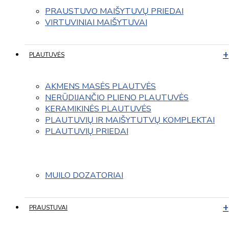
PRAUSTUVO MAIŠYTUVŲ PRIEDAI
VIRTUVINIAI MAIŠYTUVAI
PLAUTUVĖS
AKMENS MASĖS PLAUTVĖS
NERŪDIJANČIO PLIENO PLAUTUVĖS
KERAMIKINĖS PLAUTUVĖS
PLAUTUVIŲ IR MAIŠYTUTVŲ KOMPLEKTAI
PLAUTUVIŲ PRIEDAI
MUILO DOZATORIAI
PRAUSTUVAI