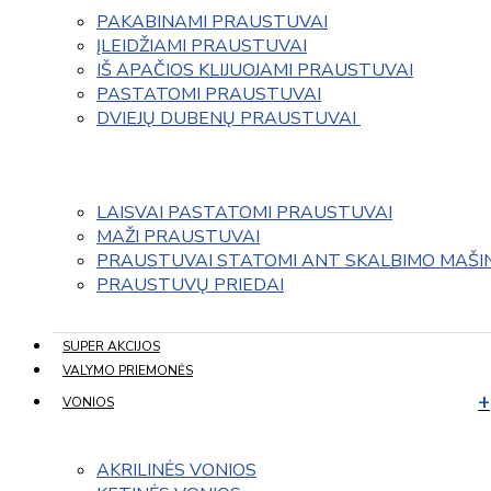
PAKABINAMI PRAUSTUVAI
ĮLEIDŽIAMI PRAUSTUVAI
IŠ APAČIOS KLIJUOJAMI PRAUSTUVAI
PASTATOMI PRAUSTUVAI
DVIEJŲ DUBENŲ PRAUSTUVAI 
LAISVAI PASTATOMI PRAUSTUVAI
MAŽI PRAUSTUVAI
PRAUSTUVAI STATOMI ANT SKALBIMO MAŠI
PRAUSTUVŲ PRIEDAI
SUPER AKCIJOS
VALYMO PRIEMONĖS
VONIOS
AKRILINĖS VONIOS