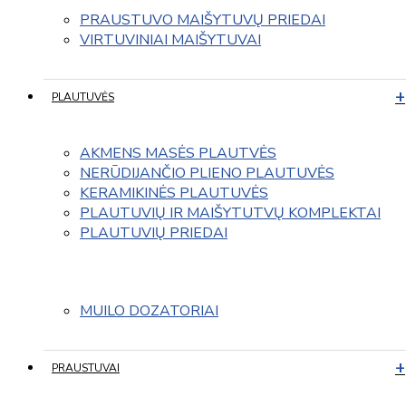
PRAUSTUVO MAIŠYTUVŲ PRIEDAI
VIRTUVINIAI MAIŠYTUVAI
PLAUTUVĖS
AKMENS MASĖS PLAUTVĖS
NERŪDIJANČIO PLIENO PLAUTUVĖS
KERAMIKINĖS PLAUTUVĖS
PLAUTUVIŲ IR MAIŠYTUTVŲ KOMPLEKTAI
PLAUTUVIŲ PRIEDAI
MUILO DOZATORIAI
PRAUSTUVAI