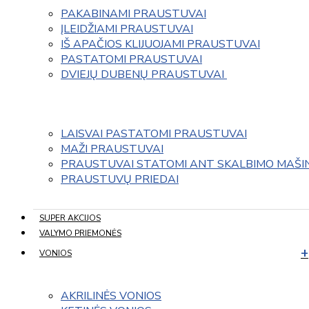
PAKABINAMI PRAUSTUVAI
ĮLEIDŽIAMI PRAUSTUVAI
IŠ APAČIOS KLIJUOJAMI PRAUSTUVAI
PASTATOMI PRAUSTUVAI
DVIEJŲ DUBENŲ PRAUSTUVAI 
LAISVAI PASTATOMI PRAUSTUVAI
MAŽI PRAUSTUVAI
PRAUSTUVAI STATOMI ANT SKALBIMO MAŠI
PRAUSTUVŲ PRIEDAI
SUPER AKCIJOS
VALYMO PRIEMONĖS
VONIOS
AKRILINĖS VONIOS