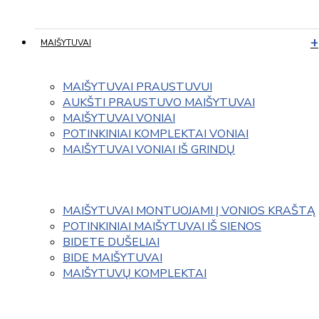
MAIŠYTUVAI
MAIŠYTUVAI PRAUSTUVUI
AUKŠTI PRAUSTUVO MAIŠYTUVAI
MAIŠYTUVAI VONIAI
POTINKINIAI KOMPLEKTAI VONIAI
MAIŠYTUVAI VONIAI IŠ GRINDŲ
MAIŠYTUVAI MONTUOJAMI Į VONIOS KRAŠTĄ
POTINKINIAI MAIŠYTUVAI IŠ SIENOS
BIDETE DUŠELIAI
BIDE MAIŠYTUVAI
MAIŠYTUVŲ KOMPLEKTAI