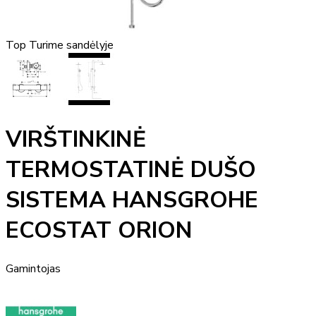
Top
Turime sandėlyje
VIRŠTINKINĖ
TERMOSTATINĖ DUŠO
SISTEMA HANSGROHE
ECOSTAT ORION
Gamintojas