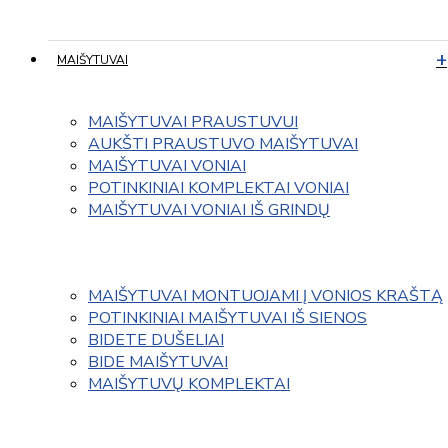
MAIŠYTUVAI
MAIŠYTUVAI PRAUSTUVUI
AUKŠTI PRAUSTUVO MAIŠYTUVAI
MAIŠYTUVAI VONIAI
POTINKINIAI KOMPLEKTAI VONIAI
MAIŠYTUVAI VONIAI IŠ GRINDŲ
MAIŠYTUVAI MONTUOJAMI Į VONIOS KRAŠTĄ
POTINKINIAI MAIŠYTUVAI IŠ SIENOS
BIDETE DUŠELIAI
BIDE MAIŠYTUVAI
MAIŠYTUVŲ KOMPLEKTAI