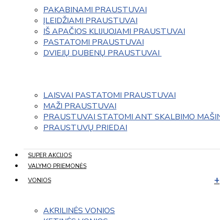
PAKABINAMI PRAUSTUVAI
ĮLEIDŽIAMI PRAUSTUVAI
IŠ APAČIOS KLIJUOJAMI PRAUSTUVAI
PASTATOMI PRAUSTUVAI
DVIEJŲ DUBENŲ PRAUSTUVAI 
LAISVAI PASTATOMI PRAUSTUVAI
MAŽI PRAUSTUVAI
PRAUSTUVAI STATOMI ANT SKALBIMO MAŠI
PRAUSTUVŲ PRIEDAI
SUPER AKCIJOS
VALYMO PRIEMONĖS
VONIOS
AKRILINĖS VONIOS