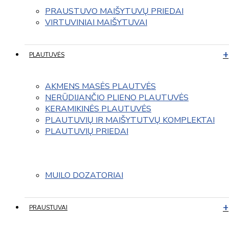
PRAUSTUVO MAIŠYTUVŲ PRIEDAI
VIRTUVINIAI MAIŠYTUVAI
PLAUTUVĖS
AKMENS MASĖS PLAUTVĖS
NERŪDIJANČIO PLIENO PLAUTUVĖS
KERAMIKINĖS PLAUTUVĖS
PLAUTUVIŲ IR MAIŠYTUTVŲ KOMPLEKTAI
PLAUTUVIŲ PRIEDAI
MUILO DOZATORIAI
PRAUSTUVAI