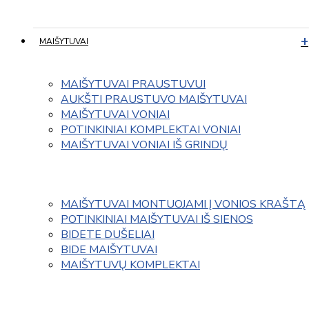
MAIŠYTUVAI
MAIŠYTUVAI PRAUSTUVUI
AUKŠTI PRAUSTUVO MAIŠYTUVAI
MAIŠYTUVAI VONIAI
POTINKINIAI KOMPLEKTAI VONIAI
MAIŠYTUVAI VONIAI IŠ GRINDŲ
MAIŠYTUVAI MONTUOJAMI Į VONIOS KRAŠTĄ
POTINKINIAI MAIŠYTUVAI IŠ SIENOS
BIDETE DUŠELIAI
BIDE MAIŠYTUVAI
MAIŠYTUVŲ KOMPLEKTAI