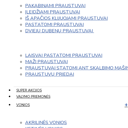
PAKABINAMI PRAUSTUVAI
ĮLEIDŽIAMI PRAUSTUVAI
IŠ APAČIOS KLIJUOJAMI PRAUSTUVAI
PASTATOMI PRAUSTUVAI
DVIEJŲ DUBENŲ PRAUSTUVAI 
LAISVAI PASTATOMI PRAUSTUVAI
MAŽI PRAUSTUVAI
PRAUSTUVAI STATOMI ANT SKALBIMO MAŠI
PRAUSTUVŲ PRIEDAI
SUPER AKCIJOS
VALYMO PRIEMONĖS
VONIOS
AKRILINĖS VONIOS