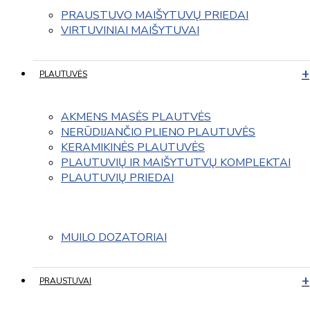
PRAUSTUVO MAIŠYTUVŲ PRIEDAI
VIRTUVINIAI MAIŠYTUVAI
PLAUTUVĖS
AKMENS MASĖS PLAUTVĖS
NERŪDIJANČIO PLIENO PLAUTUVĖS
KERAMIKINĖS PLAUTUVĖS
PLAUTUVIŲ IR MAIŠYTUTVŲ KOMPLEKTAI
PLAUTUVIŲ PRIEDAI
MUILO DOZATORIAI
PRAUSTUVAI