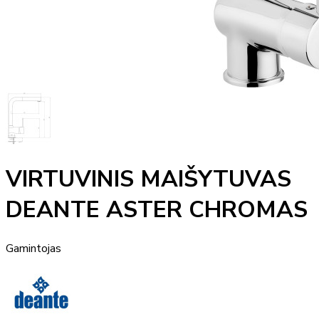
VIRTUVINIS MAIŠYTUVAS
DEANTE ASTER CHROMAS
Gamintojas