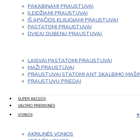
PAKABINAMI PRAUSTUVAI
ĮLEIDŽIAMI PRAUSTUVAI
IŠ APAČIOS KLIJUOJAMI PRAUSTUVAI
PASTATOMI PRAUSTUVAI
DVIEJŲ DUBENŲ PRAUSTUVAI 
LAISVAI PASTATOMI PRAUSTUVAI
MAŽI PRAUSTUVAI
PRAUSTUVAI STATOMI ANT SKALBIMO MAŠI
PRAUSTUVŲ PRIEDAI
SUPER AKCIJOS
VALYMO PRIEMONĖS
VONIOS
AKRILINĖS VONIOS