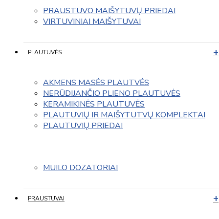
PRAUSTUVO MAIŠYTUVŲ PRIEDAI
VIRTUVINIAI MAIŠYTUVAI
PLAUTUVĖS
AKMENS MASĖS PLAUTVĖS
NERŪDIJANČIO PLIENO PLAUTUVĖS
KERAMIKINĖS PLAUTUVĖS
PLAUTUVIŲ IR MAIŠYTUTVŲ KOMPLEKTAI
PLAUTUVIŲ PRIEDAI
MUILO DOZATORIAI
PRAUSTUVAI