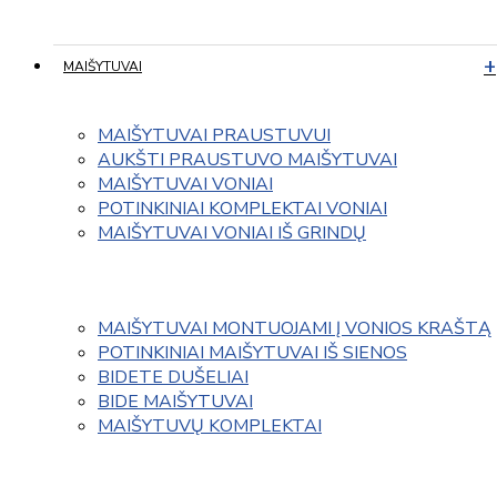
MAIŠYTUVAI
MAIŠYTUVAI PRAUSTUVUI
AUKŠTI PRAUSTUVO MAIŠYTUVAI
MAIŠYTUVAI VONIAI
POTINKINIAI KOMPLEKTAI VONIAI
MAIŠYTUVAI VONIAI IŠ GRINDŲ
MAIŠYTUVAI MONTUOJAMI Į VONIOS KRAŠTĄ
POTINKINIAI MAIŠYTUVAI IŠ SIENOS
BIDETE DUŠELIAI
BIDE MAIŠYTUVAI
MAIŠYTUVŲ KOMPLEKTAI