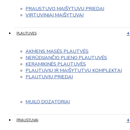
PRAUSTUVO MAIŠYTUVŲ PRIEDAI
VIRTUVINIAI MAIŠYTUVAI
PLAUTUVĖS
AKMENS MASĖS PLAUTVĖS
NERŪDIJANČIO PLIENO PLAUTUVĖS
KERAMIKINĖS PLAUTUVĖS
PLAUTUVIŲ IR MAIŠYTUTVŲ KOMPLEKTAI
PLAUTUVIŲ PRIEDAI
MUILO DOZATORIAI
PRAUSTUVAI