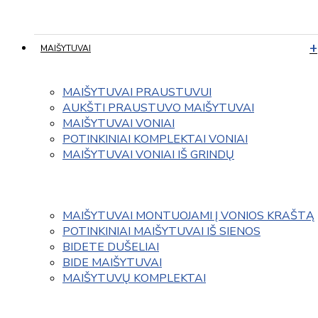
MAIŠYTUVAI
MAIŠYTUVAI PRAUSTUVUI
AUKŠTI PRAUSTUVO MAIŠYTUVAI
MAIŠYTUVAI VONIAI
POTINKINIAI KOMPLEKTAI VONIAI
MAIŠYTUVAI VONIAI IŠ GRINDŲ
MAIŠYTUVAI MONTUOJAMI Į VONIOS KRAŠTĄ
POTINKINIAI MAIŠYTUVAI IŠ SIENOS
BIDETE DUŠELIAI
BIDE MAIŠYTUVAI
MAIŠYTUVŲ KOMPLEKTAI