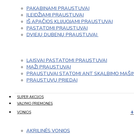
PAKABINAMI PRAUSTUVAI
ĮLEIDŽIAMI PRAUSTUVAI
IŠ APAČIOS KLIJUOJAMI PRAUSTUVAI
PASTATOMI PRAUSTUVAI
DVIEJŲ DUBENŲ PRAUSTUVAI 
LAISVAI PASTATOMI PRAUSTUVAI
MAŽI PRAUSTUVAI
PRAUSTUVAI STATOMI ANT SKALBIMO MAŠI
PRAUSTUVŲ PRIEDAI
SUPER AKCIJOS
VALYMO PRIEMONĖS
VONIOS
AKRILINĖS VONIOS