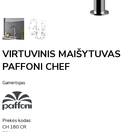
VIRTUVINIS MAIŠYTUVAS
PAFFONI CHEF
Gamintojas
Prekės kodas:
CH 180 CR