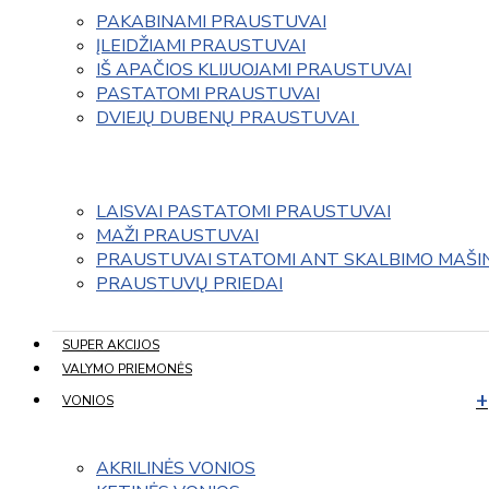
PAKABINAMI PRAUSTUVAI
ĮLEIDŽIAMI PRAUSTUVAI
IŠ APAČIOS KLIJUOJAMI PRAUSTUVAI
PASTATOMI PRAUSTUVAI
DVIEJŲ DUBENŲ PRAUSTUVAI 
LAISVAI PASTATOMI PRAUSTUVAI
MAŽI PRAUSTUVAI
PRAUSTUVAI STATOMI ANT SKALBIMO MAŠI
PRAUSTUVŲ PRIEDAI
SUPER AKCIJOS
VALYMO PRIEMONĖS
VONIOS
AKRILINĖS VONIOS