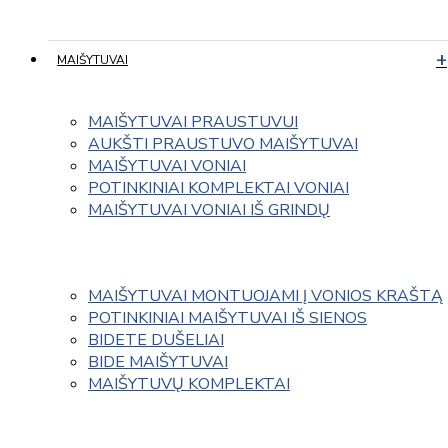
MAIŠYTUVAI
MAIŠYTUVAI PRAUSTUVUI
AUKŠTI PRAUSTUVO MAIŠYTUVAI
MAIŠYTUVAI VONIAI
POTINKINIAI KOMPLEKTAI VONIAI
MAIŠYTUVAI VONIAI IŠ GRINDŲ
MAIŠYTUVAI MONTUOJAMI Į VONIOS KRAŠTĄ
POTINKINIAI MAIŠYTUVAI IŠ SIENOS
BIDETE DUŠELIAI
BIDE MAIŠYTUVAI
MAIŠYTUVŲ KOMPLEKTAI