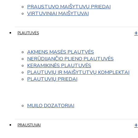
PRAUSTUVO MAIŠYTUVŲ PRIEDAI
VIRTUVINIAI MAIŠYTUVAI
PLAUTUVĖS
AKMENS MASĖS PLAUTVĖS
NERŪDIJANČIO PLIENO PLAUTUVĖS
KERAMIKINĖS PLAUTUVĖS
PLAUTUVIŲ IR MAIŠYTUTVŲ KOMPLEKTAI
PLAUTUVIŲ PRIEDAI
MUILO DOZATORIAI
PRAUSTUVAI