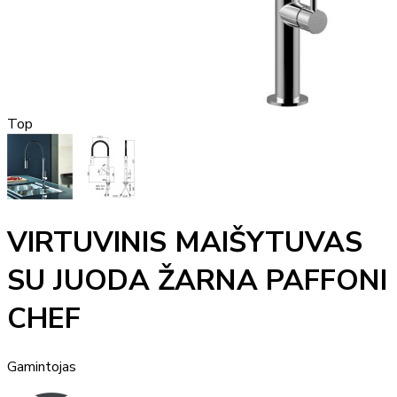
Top
VIRTUVINIS MAIŠYTUVAS
SU JUODA ŽARNA PAFFONI
CHEF
Gamintojas