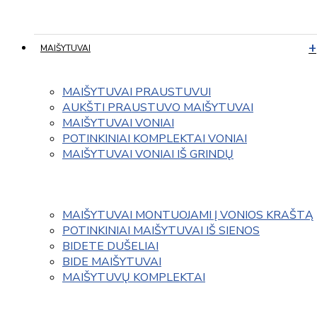
MAIŠYTUVAI
MAIŠYTUVAI PRAUSTUVUI
AUKŠTI PRAUSTUVO MAIŠYTUVAI
MAIŠYTUVAI VONIAI
POTINKINIAI KOMPLEKTAI VONIAI
MAIŠYTUVAI VONIAI IŠ GRINDŲ
MAIŠYTUVAI MONTUOJAMI Į VONIOS KRAŠTĄ
POTINKINIAI MAIŠYTUVAI IŠ SIENOS
BIDETE DUŠELIAI
BIDE MAIŠYTUVAI
MAIŠYTUVŲ KOMPLEKTAI