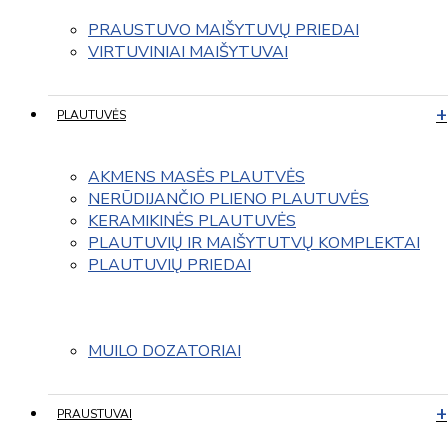
PRAUSTUVO MAIŠYTUVŲ PRIEDAI
VIRTUVINIAI MAIŠYTUVAI
PLAUTUVĖS
AKMENS MASĖS PLAUTVĖS
NERŪDIJANČIO PLIENO PLAUTUVĖS
KERAMIKINĖS PLAUTUVĖS
PLAUTUVIŲ IR MAIŠYTUTVŲ KOMPLEKTAI
PLAUTUVIŲ PRIEDAI
MUILO DOZATORIAI
PRAUSTUVAI