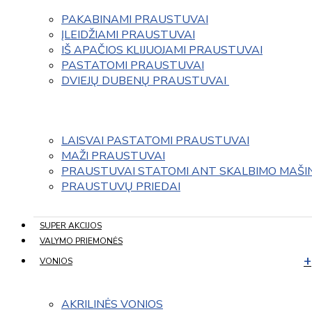
PAKABINAMI PRAUSTUVAI
ĮLEIDŽIAMI PRAUSTUVAI
IŠ APAČIOS KLIJUOJAMI PRAUSTUVAI
PASTATOMI PRAUSTUVAI
DVIEJŲ DUBENŲ PRAUSTUVAI 
LAISVAI PASTATOMI PRAUSTUVAI
MAŽI PRAUSTUVAI
PRAUSTUVAI STATOMI ANT SKALBIMO MAŠI
PRAUSTUVŲ PRIEDAI
SUPER AKCIJOS
VALYMO PRIEMONĖS
VONIOS
AKRILINĖS VONIOS