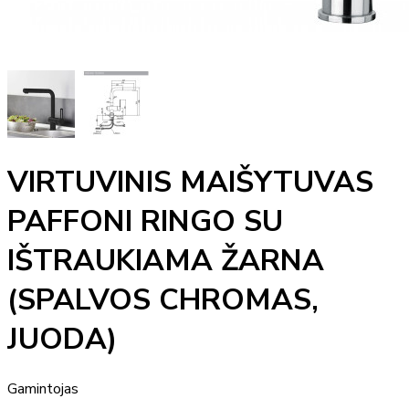
VIRTUVINIS MAIŠYTUVAS
PAFFONI RINGO SU
IŠTRAUKIAMA ŽARNA
(SPALVOS CHROMAS,
JUODA)
Gamintojas