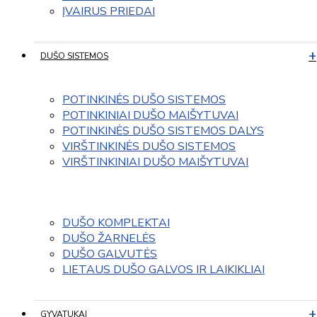
ĮVAIRUS PRIEDAI
DUŠO SISTEMOS
POTINKINĖS DUŠO SISTEMOS
POTINKINIAI DUŠO MAIŠYTUVAI
POTINKINĖS DUŠO SISTEMOS DALYS
VIRŠTINKINĖS DUŠO SISTEMOS
VIRŠTINKINIAI DUŠO MAIŠYTUVAI
DUŠO KOMPLEKTAI
DUŠO ŽARNELĖS
DUŠO GALVUTĖS
LIETAUS DUŠO GALVOS IR LAIKIKLIAI
GYVATUKAI