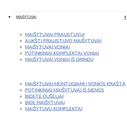
MAIŠYTUVAI
MAIŠYTUVAI PRAUSTUVUI
AUKŠTI PRAUSTUVO MAIŠYTUVAI
MAIŠYTUVAI VONIAI
POTINKINIAI KOMPLEKTAI VONIAI
MAIŠYTUVAI VONIAI IŠ GRINDŲ
MAIŠYTUVAI MONTUOJAMI Į VONIOS KRAŠTĄ
POTINKINIAI MAIŠYTUVAI IŠ SIENOS
BIDETE DUŠELIAI
BIDE MAIŠYTUVAI
MAIŠYTUVŲ KOMPLEKTAI