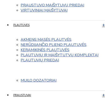
PRAUSTUVO MAIŠYTUVŲ PRIEDAI
VIRTUVINIAI MAIŠYTUVAI
PLAUTUVĖS
AKMENS MASĖS PLAUTVĖS
NERŪDIJANČIO PLIENO PLAUTUVĖS
KERAMIKINĖS PLAUTUVĖS
PLAUTUVIŲ IR MAIŠYTUTVŲ KOMPLEKTAI
PLAUTUVIŲ PRIEDAI
MUILO DOZATORIAI
PRAUSTUVAI