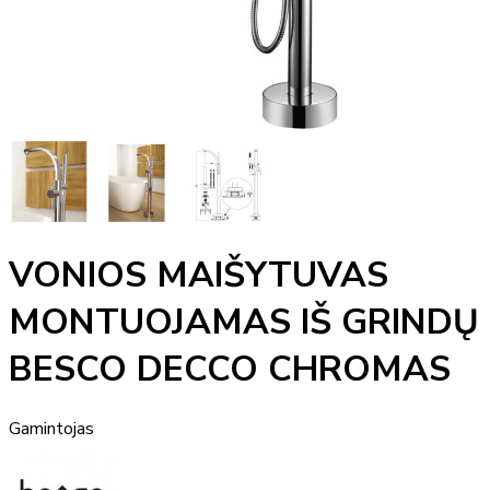
VONIOS MAIŠYTUVAS
MONTUOJAMAS IŠ GRINDŲ
BESCO DECCO CHROMAS
Gamintojas