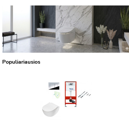
Populiariausios