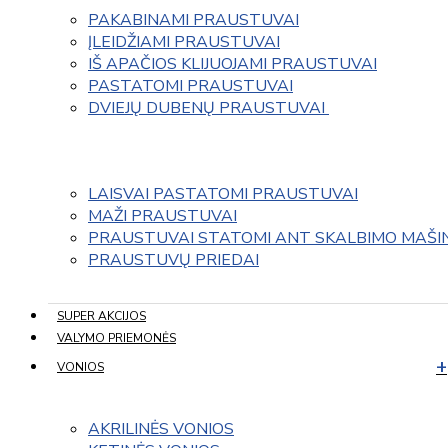
PAKABINAMI PRAUSTUVAI
ĮLEIDŽIAMI PRAUSTUVAI
IŠ APAČIOS KLIJUOJAMI PRAUSTUVAI
PASTATOMI PRAUSTUVAI
DVIEJŲ DUBENŲ PRAUSTUVAI 
LAISVAI PASTATOMI PRAUSTUVAI
MAŽI PRAUSTUVAI
PRAUSTUVAI STATOMI ANT SKALBIMO MAŠI
PRAUSTUVŲ PRIEDAI
SUPER AKCIJOS
VALYMO PRIEMONĖS
VONIOS
AKRILINĖS VONIOS