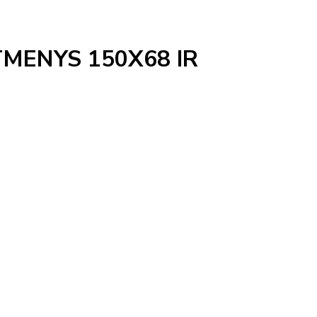
MENYS 150X68 IR