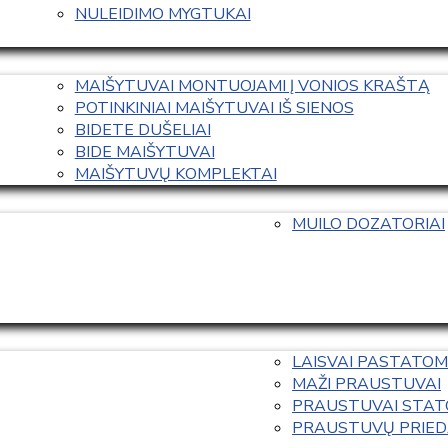
NULEIDIMO MYGTUKAI
MAIŠYTUVAI MONTUOJAMI Į VONIOS KRAŠTĄ
POTINKINIAI MAIŠYTUVAI IŠ SIENOS
BIDETE DUŠELIAI
BIDE MAIŠYTUVAI
MAIŠYTUVŲ KOMPLEKTAI
MUILO DOZATORIAI
LAISVAI PASTATOM
MAŽI PRAUSTUVAI
PRAUSTUVAI STAT
PRAUSTUVŲ PRIED