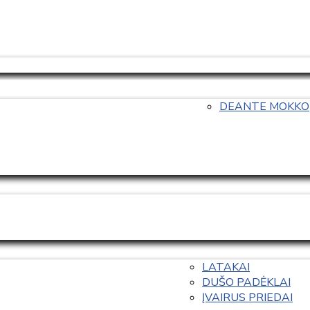
DEANTE MOKKO
LATAKAI
DUŠO PADĖKLAI
ĮVAIRUS PRIEDAI