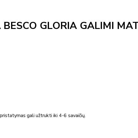
BESCO GLORIA GALIMI MAT
ristatymas gali užtrukti iki 4-6 savaičių.