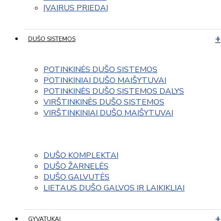
ĮVAIRUS PRIEDAI
DUŠO SISTEMOS
POTINKINĖS DUŠO SISTEMOS
POTINKINIAI DUŠO MAIŠYTUVAI
POTINKINĖS DUŠO SISTEMOS DALYS
VIRŠTINKINĖS DUŠO SISTEMOS
VIRŠTINKINIAI DUŠO MAIŠYTUVAI
DUŠO KOMPLEKTAI
DUŠO ŽARNELĖS
DUŠO GALVUTĖS
LIETAUS DUŠO GALVOS IR LAIKIKLIAI
GYVATUKAI