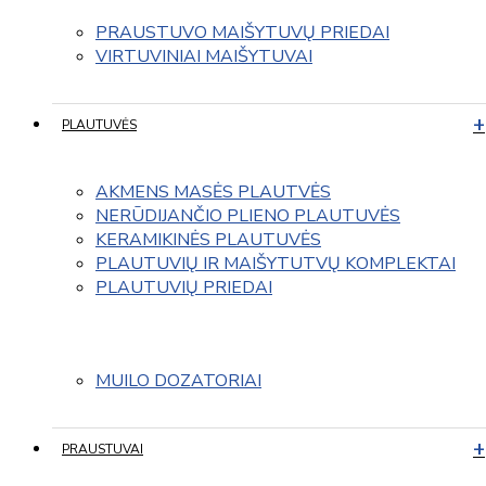
PRAUSTUVO MAIŠYTUVŲ PRIEDAI
VIRTUVINIAI MAIŠYTUVAI
PLAUTUVĖS
AKMENS MASĖS PLAUTVĖS
NERŪDIJANČIO PLIENO PLAUTUVĖS
KERAMIKINĖS PLAUTUVĖS
PLAUTUVIŲ IR MAIŠYTUTVŲ KOMPLEKTAI
PLAUTUVIŲ PRIEDAI
MUILO DOZATORIAI
PRAUSTUVAI