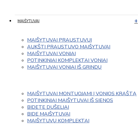
MAIŠYTUVAI
MAIŠYTUVAI PRAUSTUVUI
AUKŠTI PRAUSTUVO MAIŠYTUVAI
MAIŠYTUVAI VONIAI
POTINKINIAI KOMPLEKTAI VONIAI
MAIŠYTUVAI VONIAI IŠ GRINDŲ
MAIŠYTUVAI MONTUOJAMI Į VONIOS KRAŠTĄ
POTINKINIAI MAIŠYTUVAI IŠ SIENOS
BIDETE DUŠELIAI
BIDE MAIŠYTUVAI
MAIŠYTUVŲ KOMPLEKTAI