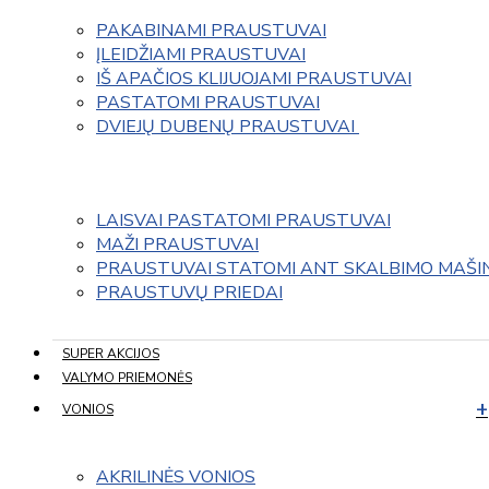
PAKABINAMI PRAUSTUVAI
ĮLEIDŽIAMI PRAUSTUVAI
IŠ APAČIOS KLIJUOJAMI PRAUSTUVAI
PASTATOMI PRAUSTUVAI
DVIEJŲ DUBENŲ PRAUSTUVAI 
LAISVAI PASTATOMI PRAUSTUVAI
MAŽI PRAUSTUVAI
PRAUSTUVAI STATOMI ANT SKALBIMO MAŠI
PRAUSTUVŲ PRIEDAI
SUPER AKCIJOS
VALYMO PRIEMONĖS
VONIOS
AKRILINĖS VONIOS