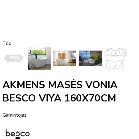
Top
AKMENS MASĖS VONIA
BESCO VIYA 160X70CM
Gamintojas