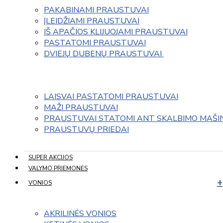
PAKABINAMI PRAUSTUVAI
ĮLEIDŽIAMI PRAUSTUVAI
IŠ APAČIOS KLIJUOJAMI PRAUSTUVAI
PASTATOMI PRAUSTUVAI
DVIEJŲ DUBENŲ PRAUSTUVAI 
LAISVAI PASTATOMI PRAUSTUVAI
MAŽI PRAUSTUVAI
PRAUSTUVAI STATOMI ANT SKALBIMO MAŠI
PRAUSTUVŲ PRIEDAI
SUPER AKCIJOS
VALYMO PRIEMONĖS
VONIOS
AKRILINĖS VONIOS