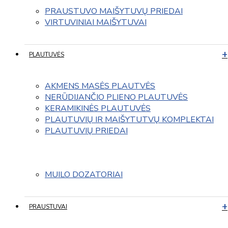
PRAUSTUVO MAIŠYTUVŲ PRIEDAI
VIRTUVINIAI MAIŠYTUVAI
PLAUTUVĖS
AKMENS MASĖS PLAUTVĖS
NERŪDIJANČIO PLIENO PLAUTUVĖS
KERAMIKINĖS PLAUTUVĖS
PLAUTUVIŲ IR MAIŠYTUTVŲ KOMPLEKTAI
PLAUTUVIŲ PRIEDAI
MUILO DOZATORIAI
PRAUSTUVAI