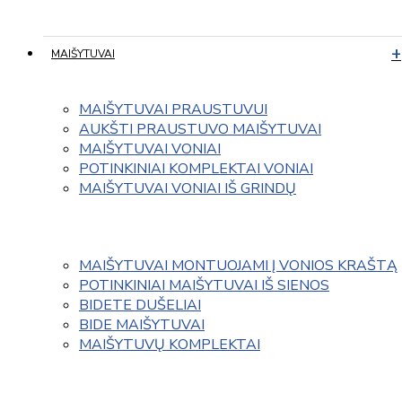
MAIŠYTUVAI
MAIŠYTUVAI PRAUSTUVUI
AUKŠTI PRAUSTUVO MAIŠYTUVAI
MAIŠYTUVAI VONIAI
POTINKINIAI KOMPLEKTAI VONIAI
MAIŠYTUVAI VONIAI IŠ GRINDŲ
MAIŠYTUVAI MONTUOJAMI Į VONIOS KRAŠTĄ
POTINKINIAI MAIŠYTUVAI IŠ SIENOS
BIDETE DUŠELIAI
BIDE MAIŠYTUVAI
MAIŠYTUVŲ KOMPLEKTAI