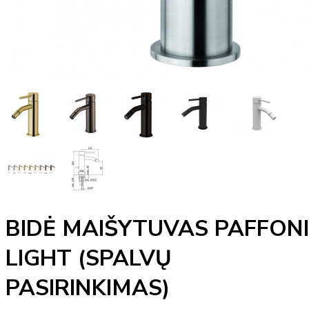
BIDĖ MAIŠYTUVAS PAFFONI
LIGHT (SPALVŲ
PASIRINKIMAS)