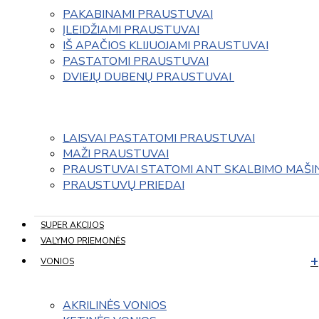
PAKABINAMI PRAUSTUVAI
ĮLEIDŽIAMI PRAUSTUVAI
IŠ APAČIOS KLIJUOJAMI PRAUSTUVAI
PASTATOMI PRAUSTUVAI
DVIEJŲ DUBENŲ PRAUSTUVAI 
LAISVAI PASTATOMI PRAUSTUVAI
MAŽI PRAUSTUVAI
PRAUSTUVAI STATOMI ANT SKALBIMO MAŠI
PRAUSTUVŲ PRIEDAI
SUPER AKCIJOS
VALYMO PRIEMONĖS
VONIOS
AKRILINĖS VONIOS