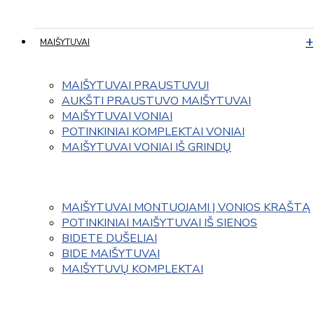
MAIŠYTUVAI
MAIŠYTUVAI PRAUSTUVUI
AUKŠTI PRAUSTUVO MAIŠYTUVAI
MAIŠYTUVAI VONIAI
POTINKINIAI KOMPLEKTAI VONIAI
MAIŠYTUVAI VONIAI IŠ GRINDŲ
MAIŠYTUVAI MONTUOJAMI Į VONIOS KRAŠTĄ
POTINKINIAI MAIŠYTUVAI IŠ SIENOS
BIDETE DUŠELIAI
BIDE MAIŠYTUVAI
MAIŠYTUVŲ KOMPLEKTAI