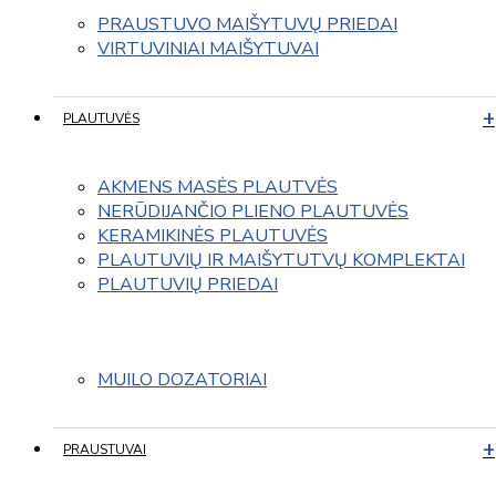
PRAUSTUVO MAIŠYTUVŲ PRIEDAI
VIRTUVINIAI MAIŠYTUVAI
PLAUTUVĖS
AKMENS MASĖS PLAUTVĖS
NERŪDIJANČIO PLIENO PLAUTUVĖS
KERAMIKINĖS PLAUTUVĖS
PLAUTUVIŲ IR MAIŠYTUTVŲ KOMPLEKTAI
PLAUTUVIŲ PRIEDAI
MUILO DOZATORIAI
PRAUSTUVAI