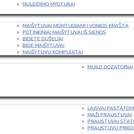
NULEIDIMO MYGTUKAI
MAIŠYTUVAI MONTUOJAMI Į VONIOS KRAŠTĄ
POTINKINIAI MAIŠYTUVAI IŠ SIENOS
BIDETE DUŠELIAI
BIDE MAIŠYTUVAI
MAIŠYTUVŲ KOMPLEKTAI
MUILO DOZATORIAI
LAISVAI PASTATOM
MAŽI PRAUSTUVAI
PRAUSTUVAI STAT
PRAUSTUVŲ PRIED