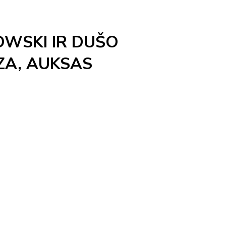
WSKI IR DUŠO
ZA, AUKSAS