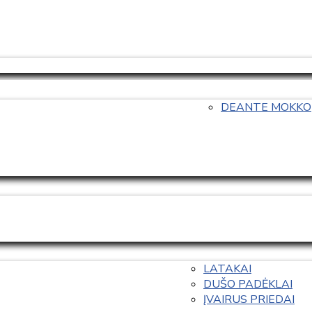
DEANTE MOKKO
LATAKAI
DUŠO PADĖKLAI
ĮVAIRUS PRIEDAI