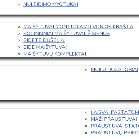
NULEIDIMO MYGTUKAI
MAIŠYTUVAI MONTUOJAMI Į VONIOS KRAŠTĄ
POTINKINIAI MAIŠYTUVAI IŠ SIENOS
BIDETE DUŠELIAI
BIDE MAIŠYTUVAI
MAIŠYTUVŲ KOMPLEKTAI
MUILO DOZATORIAI
LAISVAI PASTATOM
MAŽI PRAUSTUVAI
PRAUSTUVAI STAT
PRAUSTUVŲ PRIED