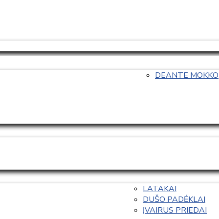
DEANTE MOKKO
LATAKAI
DUŠO PADĖKLAI
ĮVAIRUS PRIEDAI