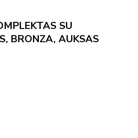
KOMPLEKTAS SU
S, BRONZA, AUKSAS