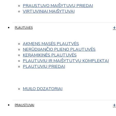
PRAUSTUVO MAIŠYTUVŲ PRIEDAI
VIRTUVINIAI MAIŠYTUVAI
PLAUTUVĖS
AKMENS MASĖS PLAUTVĖS
NERŪDIJANČIO PLIENO PLAUTUVĖS
KERAMIKINĖS PLAUTUVĖS
PLAUTUVIŲ IR MAIŠYTUTVŲ KOMPLEKTAI
PLAUTUVIŲ PRIEDAI
MUILO DOZATORIAI
PRAUSTUVAI