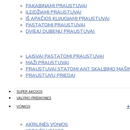
PAKABINAMI PRAUSTUVAI
ĮLEIDŽIAMI PRAUSTUVAI
IŠ APAČIOS KLIJUOJAMI PRAUSTUVAI
PASTATOMI PRAUSTUVAI
DVIEJŲ DUBENŲ PRAUSTUVAI 
LAISVAI PASTATOMI PRAUSTUVAI
MAŽI PRAUSTUVAI
PRAUSTUVAI STATOMI ANT SKALBIMO MAŠI
PRAUSTUVŲ PRIEDAI
SUPER AKCIJOS
VALYMO PRIEMONĖS
VONIOS
AKRILINĖS VONIOS