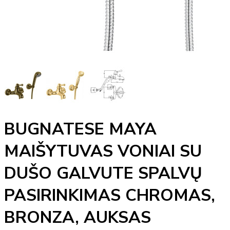
BUGNATESE MAYA
MAIŠYTUVAS VONIAI SU
DUŠO GALVUTE SPALVŲ
PASIRINKIMAS CHROMAS,
BRONZA, AUKSAS