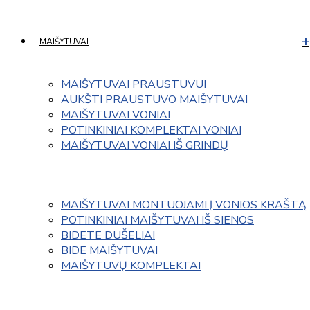
MAIŠYTUVAI
MAIŠYTUVAI PRAUSTUVUI
AUKŠTI PRAUSTUVO MAIŠYTUVAI
MAIŠYTUVAI VONIAI
POTINKINIAI KOMPLEKTAI VONIAI
MAIŠYTUVAI VONIAI IŠ GRINDŲ
MAIŠYTUVAI MONTUOJAMI Į VONIOS KRAŠTĄ
POTINKINIAI MAIŠYTUVAI IŠ SIENOS
BIDETE DUŠELIAI
BIDE MAIŠYTUVAI
MAIŠYTUVŲ KOMPLEKTAI