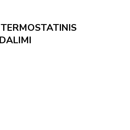
TERMOSTATINIS
DALIMI