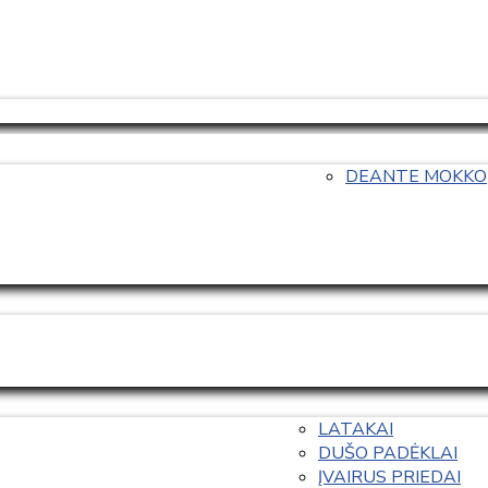
DEANTE MOKKO
LATAKAI
DUŠO PADĖKLAI
ĮVAIRUS PRIEDAI