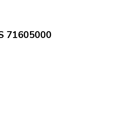
S 71605000