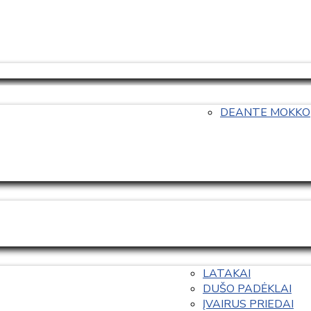
DEANTE MOKKO
LATAKAI
DUŠO PADĖKLAI
ĮVAIRUS PRIEDAI