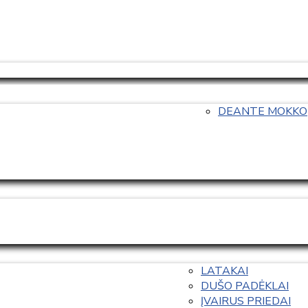
DEANTE MOKKO
LATAKAI
DUŠO PADĖKLAI
ĮVAIRUS PRIEDAI