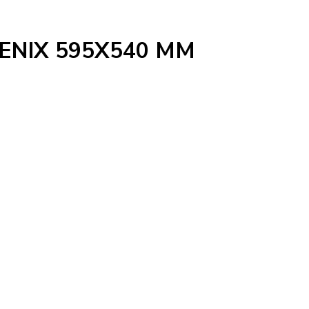
FENIX 595X540 MM