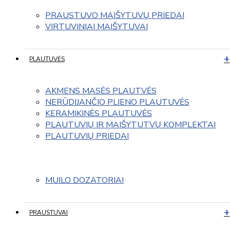
PRAUSTUVO MAIŠYTUVŲ PRIEDAI
VIRTUVINIAI MAIŠYTUVAI
PLAUTUVĖS
AKMENS MASĖS PLAUTVĖS
NERŪDIJANČIO PLIENO PLAUTUVĖS
KERAMIKINĖS PLAUTUVĖS
PLAUTUVIŲ IR MAIŠYTUTVŲ KOMPLEKTAI
PLAUTUVIŲ PRIEDAI
MUILO DOZATORIAI
PRAUSTUVAI