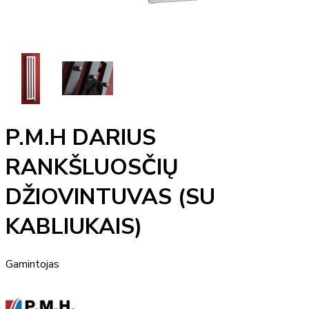
P.M.H DARIUS
RANKŠLUOSČIŲ
DŽIOVINTUVAS (SU
KABLIUKAIS)
Gamintojas