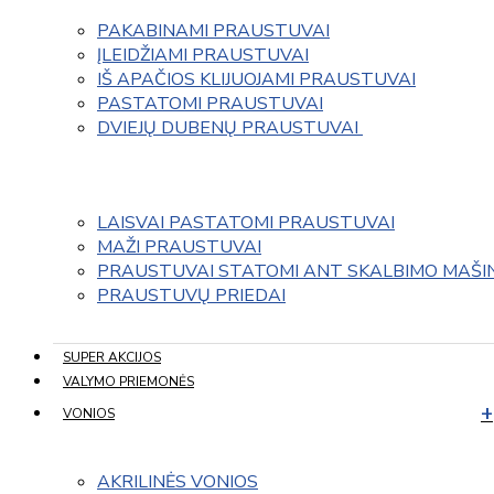
PAKABINAMI PRAUSTUVAI
ĮLEIDŽIAMI PRAUSTUVAI
IŠ APAČIOS KLIJUOJAMI PRAUSTUVAI
PASTATOMI PRAUSTUVAI
DVIEJŲ DUBENŲ PRAUSTUVAI 
LAISVAI PASTATOMI PRAUSTUVAI
MAŽI PRAUSTUVAI
PRAUSTUVAI STATOMI ANT SKALBIMO MAŠI
PRAUSTUVŲ PRIEDAI
SUPER AKCIJOS
VALYMO PRIEMONĖS
VONIOS
AKRILINĖS VONIOS