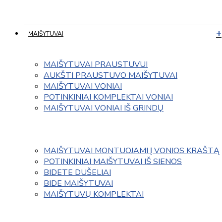
MAIŠYTUVAI
MAIŠYTUVAI PRAUSTUVUI
AUKŠTI PRAUSTUVO MAIŠYTUVAI
MAIŠYTUVAI VONIAI
POTINKINIAI KOMPLEKTAI VONIAI
MAIŠYTUVAI VONIAI IŠ GRINDŲ
MAIŠYTUVAI MONTUOJAMI Į VONIOS KRAŠTĄ
POTINKINIAI MAIŠYTUVAI IŠ SIENOS
BIDETE DUŠELIAI
BIDE MAIŠYTUVAI
MAIŠYTUVŲ KOMPLEKTAI