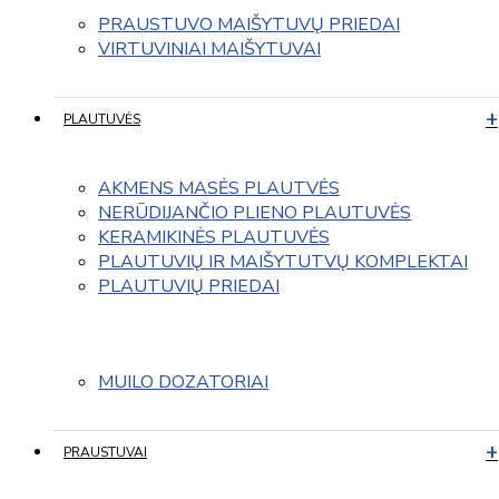
PRAUSTUVO MAIŠYTUVŲ PRIEDAI
VIRTUVINIAI MAIŠYTUVAI
PLAUTUVĖS
AKMENS MASĖS PLAUTVĖS
NERŪDIJANČIO PLIENO PLAUTUVĖS
KERAMIKINĖS PLAUTUVĖS
PLAUTUVIŲ IR MAIŠYTUTVŲ KOMPLEKTAI
PLAUTUVIŲ PRIEDAI
MUILO DOZATORIAI
PRAUSTUVAI