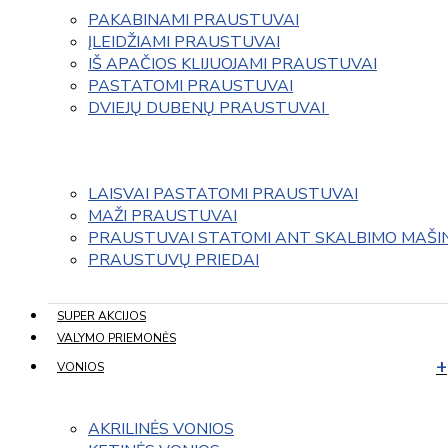
PAKABINAMI PRAUSTUVAI
ĮLEIDŽIAMI PRAUSTUVAI
IŠ APAČIOS KLIJUOJAMI PRAUSTUVAI
PASTATOMI PRAUSTUVAI
DVIEJŲ DUBENŲ PRAUSTUVAI 
LAISVAI PASTATOMI PRAUSTUVAI
MAŽI PRAUSTUVAI
PRAUSTUVAI STATOMI ANT SKALBIMO MAŠI
PRAUSTUVŲ PRIEDAI
SUPER AKCIJOS
VALYMO PRIEMONĖS
VONIOS
AKRILINĖS VONIOS