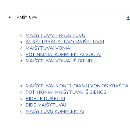
MAIŠYTUVAI
MAIŠYTUVAI PRAUSTUVUI
AUKŠTI PRAUSTUVO MAIŠYTUVAI
MAIŠYTUVAI VONIAI
POTINKINIAI KOMPLEKTAI VONIAI
MAIŠYTUVAI VONIAI IŠ GRINDŲ
MAIŠYTUVAI MONTUOJAMI Į VONIOS KRAŠTĄ
POTINKINIAI MAIŠYTUVAI IŠ SIENOS
BIDETE DUŠELIAI
BIDE MAIŠYTUVAI
MAIŠYTUVŲ KOMPLEKTAI