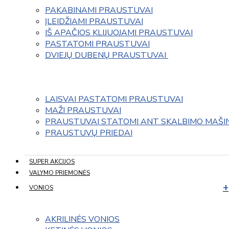
PAKABINAMI PRAUSTUVAI
ĮLEIDŽIAMI PRAUSTUVAI
IŠ APAČIOS KLIJUOJAMI PRAUSTUVAI
PASTATOMI PRAUSTUVAI
DVIEJŲ DUBENŲ PRAUSTUVAI 
LAISVAI PASTATOMI PRAUSTUVAI
MAŽI PRAUSTUVAI
PRAUSTUVAI STATOMI ANT SKALBIMO MAŠI
PRAUSTUVŲ PRIEDAI
SUPER AKCIJOS
VALYMO PRIEMONĖS
VONIOS
AKRILINĖS VONIOS