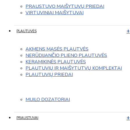
PRAUSTUVO MAIŠYTUVŲ PRIEDAI
VIRTUVINIAI MAIŠYTUVAI
PLAUTUVĖS
AKMENS MASĖS PLAUTVĖS
NERŪDIJANČIO PLIENO PLAUTUVĖS
KERAMIKINĖS PLAUTUVĖS
PLAUTUVIŲ IR MAIŠYTUTVŲ KOMPLEKTAI
PLAUTUVIŲ PRIEDAI
MUILO DOZATORIAI
PRAUSTUVAI