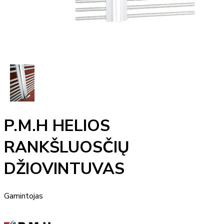
P.M.H HELIOS
RANKŠLUOSČIŲ
DŽIOVINTUVAS
Gamintojas