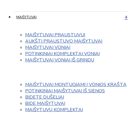
MAIŠYTUVAI
MAIŠYTUVAI PRAUSTUVUI
AUKŠTI PRAUSTUVO MAIŠYTUVAI
MAIŠYTUVAI VONIAI
POTINKINIAI KOMPLEKTAI VONIAI
MAIŠYTUVAI VONIAI IŠ GRINDŲ
MAIŠYTUVAI MONTUOJAMI Į VONIOS KRAŠTĄ
POTINKINIAI MAIŠYTUVAI IŠ SIENOS
BIDETE DUŠELIAI
BIDE MAIŠYTUVAI
MAIŠYTUVŲ KOMPLEKTAI