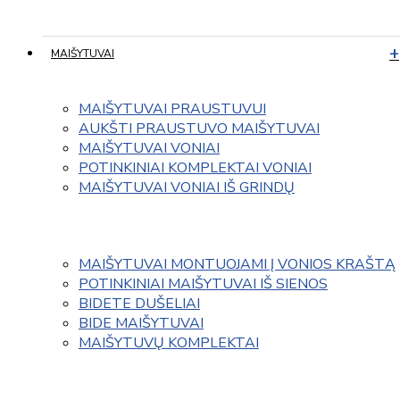
MAIŠYTUVAI
MAIŠYTUVAI PRAUSTUVUI
AUKŠTI PRAUSTUVO MAIŠYTUVAI
MAIŠYTUVAI VONIAI
POTINKINIAI KOMPLEKTAI VONIAI
MAIŠYTUVAI VONIAI IŠ GRINDŲ
MAIŠYTUVAI MONTUOJAMI Į VONIOS KRAŠTĄ
POTINKINIAI MAIŠYTUVAI IŠ SIENOS
BIDETE DUŠELIAI
BIDE MAIŠYTUVAI
MAIŠYTUVŲ KOMPLEKTAI