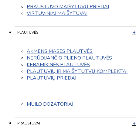
PRAUSTUVO MAIŠYTUVŲ PRIEDAI
VIRTUVINIAI MAIŠYTUVAI
PLAUTUVĖS
AKMENS MASĖS PLAUTVĖS
NERŪDIJANČIO PLIENO PLAUTUVĖS
KERAMIKINĖS PLAUTUVĖS
PLAUTUVIŲ IR MAIŠYTUTVŲ KOMPLEKTAI
PLAUTUVIŲ PRIEDAI
MUILO DOZATORIAI
PRAUSTUVAI