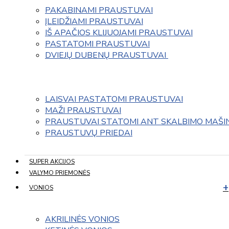
PAKABINAMI PRAUSTUVAI
ĮLEIDŽIAMI PRAUSTUVAI
IŠ APAČIOS KLIJUOJAMI PRAUSTUVAI
PASTATOMI PRAUSTUVAI
DVIEJŲ DUBENŲ PRAUSTUVAI 
LAISVAI PASTATOMI PRAUSTUVAI
MAŽI PRAUSTUVAI
PRAUSTUVAI STATOMI ANT SKALBIMO MAŠI
PRAUSTUVŲ PRIEDAI
SUPER AKCIJOS
VALYMO PRIEMONĖS
VONIOS
AKRILINĖS VONIOS