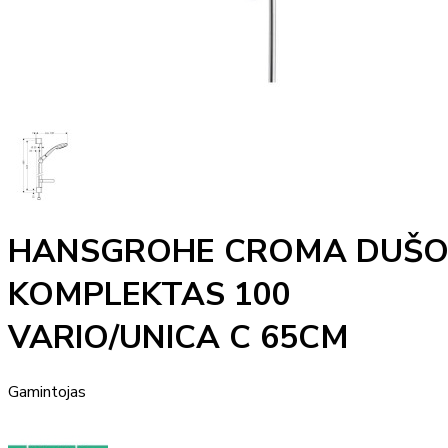
HANSGROHE CROMA DUŠ
KOMPLEKTAS 100
VARIO/UNICA C 65CM
Gamintojas