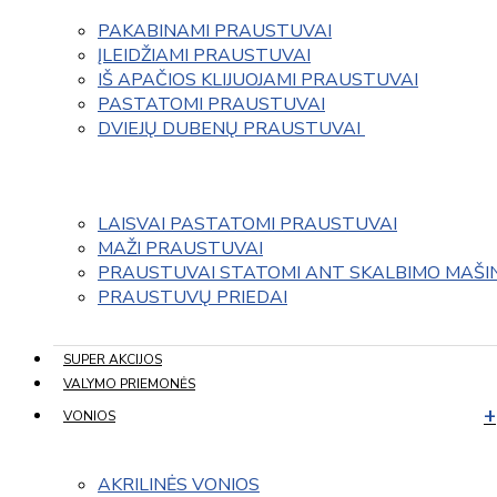
PAKABINAMI PRAUSTUVAI
ĮLEIDŽIAMI PRAUSTUVAI
IŠ APAČIOS KLIJUOJAMI PRAUSTUVAI
PASTATOMI PRAUSTUVAI
DVIEJŲ DUBENŲ PRAUSTUVAI 
LAISVAI PASTATOMI PRAUSTUVAI
MAŽI PRAUSTUVAI
PRAUSTUVAI STATOMI ANT SKALBIMO MAŠI
PRAUSTUVŲ PRIEDAI
SUPER AKCIJOS
VALYMO PRIEMONĖS
VONIOS
AKRILINĖS VONIOS