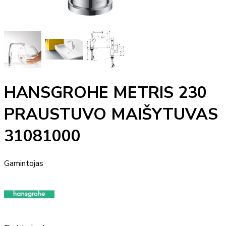
HANSGROHE METRIS 230
PRAUSTUVO MAIŠYTUVAS
31081000
Gamintojas