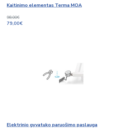
Kaitinimo elementas Terma MOA
98,00€
79,00€
Elektrinio gyvatuko paruošimo paslauga