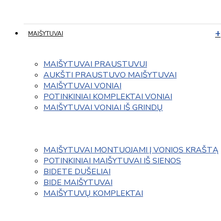
MAIŠYTUVAI
MAIŠYTUVAI PRAUSTUVUI
AUKŠTI PRAUSTUVO MAIŠYTUVAI
MAIŠYTUVAI VONIAI
POTINKINIAI KOMPLEKTAI VONIAI
MAIŠYTUVAI VONIAI IŠ GRINDŲ
MAIŠYTUVAI MONTUOJAMI Į VONIOS KRAŠTĄ
POTINKINIAI MAIŠYTUVAI IŠ SIENOS
BIDETE DUŠELIAI
BIDE MAIŠYTUVAI
MAIŠYTUVŲ KOMPLEKTAI