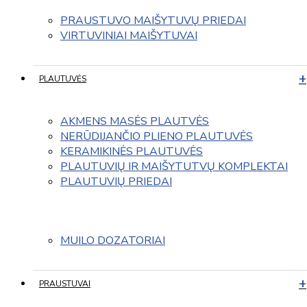
PRAUSTUVO MAIŠYTUVŲ PRIEDAI
VIRTUVINIAI MAIŠYTUVAI
PLAUTUVĖS
AKMENS MASĖS PLAUTVĖS
NERŪDIJANČIO PLIENO PLAUTUVĖS
KERAMIKINĖS PLAUTUVĖS
PLAUTUVIŲ IR MAIŠYTUTVŲ KOMPLEKTAI
PLAUTUVIŲ PRIEDAI
MUILO DOZATORIAI
PRAUSTUVAI