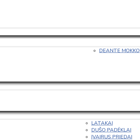
DEANTE MOKKO
LATAKAI
DUŠO PADĖKLAI
ĮVAIRUS PRIEDAI