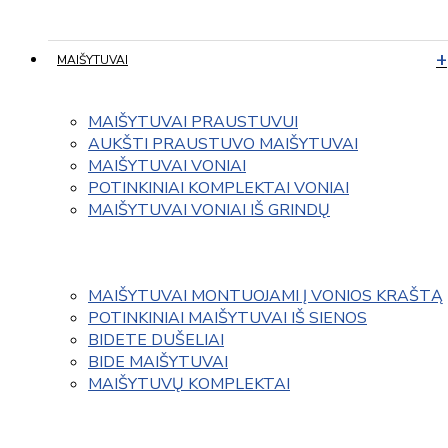
MAIŠYTUVAI
MAIŠYTUVAI PRAUSTUVUI
AUKŠTI PRAUSTUVO MAIŠYTUVAI
MAIŠYTUVAI VONIAI
POTINKINIAI KOMPLEKTAI VONIAI
MAIŠYTUVAI VONIAI IŠ GRINDŲ
MAIŠYTUVAI MONTUOJAMI Į VONIOS KRAŠTĄ
POTINKINIAI MAIŠYTUVAI IŠ SIENOS
BIDETE DUŠELIAI
BIDE MAIŠYTUVAI
MAIŠYTUVŲ KOMPLEKTAI