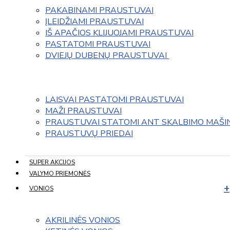
PAKABINAMI PRAUSTUVAI
ĮLEIDŽIAMI PRAUSTUVAI
IŠ APAČIOS KLIJUOJAMI PRAUSTUVAI
PASTATOMI PRAUSTUVAI
DVIEJŲ DUBENŲ PRAUSTUVAI 
LAISVAI PASTATOMI PRAUSTUVAI
MAŽI PRAUSTUVAI
PRAUSTUVAI STATOMI ANT SKALBIMO MAŠI
PRAUSTUVŲ PRIEDAI
SUPER AKCIJOS
VALYMO PRIEMONĖS
VONIOS
AKRILINĖS VONIOS