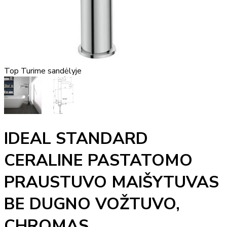
Top
Turime sandėlyje
IDEAL STANDARD
CERALINE PASTATOMO
PRAUSTUVO MAIŠYTUVAS
BE DUGNO VOŽTUVO,
CHROMAS