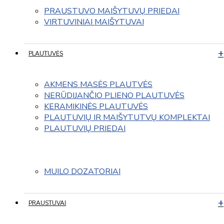
PRAUSTUVO MAIŠYTUVŲ PRIEDAI
VIRTUVINIAI MAIŠYTUVAI
PLAUTUVĖS
AKMENS MASĖS PLAUTVĖS
NERŪDIJANČIO PLIENO PLAUTUVĖS
KERAMIKINĖS PLAUTUVĖS
PLAUTUVIŲ IR MAIŠYTUTVŲ KOMPLEKTAI
PLAUTUVIŲ PRIEDAI
MUILO DOZATORIAI
PRAUSTUVAI