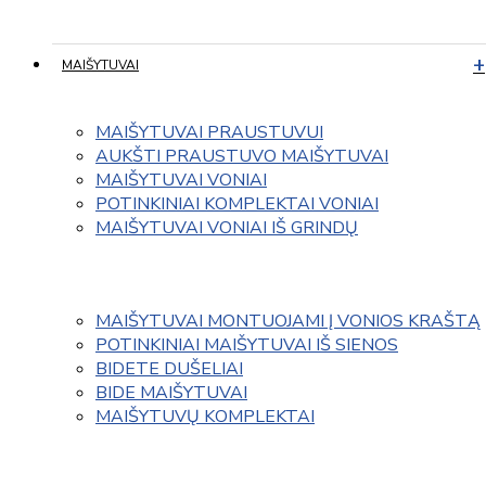
MAIŠYTUVAI
MAIŠYTUVAI PRAUSTUVUI
AUKŠTI PRAUSTUVO MAIŠYTUVAI
MAIŠYTUVAI VONIAI
POTINKINIAI KOMPLEKTAI VONIAI
MAIŠYTUVAI VONIAI IŠ GRINDŲ
MAIŠYTUVAI MONTUOJAMI Į VONIOS KRAŠTĄ
POTINKINIAI MAIŠYTUVAI IŠ SIENOS
BIDETE DUŠELIAI
BIDE MAIŠYTUVAI
MAIŠYTUVŲ KOMPLEKTAI