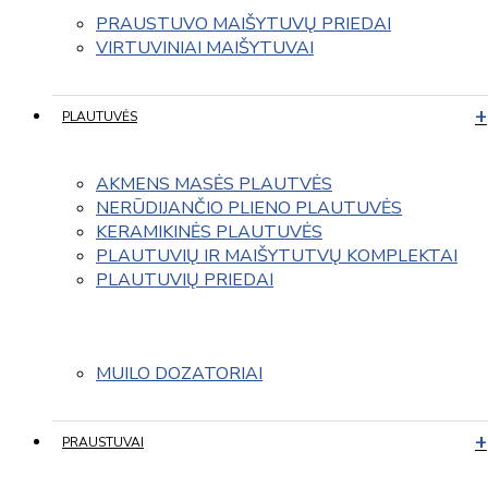
PRAUSTUVO MAIŠYTUVŲ PRIEDAI
VIRTUVINIAI MAIŠYTUVAI
PLAUTUVĖS
AKMENS MASĖS PLAUTVĖS
NERŪDIJANČIO PLIENO PLAUTUVĖS
KERAMIKINĖS PLAUTUVĖS
PLAUTUVIŲ IR MAIŠYTUTVŲ KOMPLEKTAI
PLAUTUVIŲ PRIEDAI
MUILO DOZATORIAI
PRAUSTUVAI