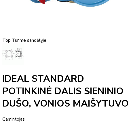
Top
Turime sandėlyje
IDEAL STANDARD
POTINKINĖ DALIS SIENINIO
DUŠO, VONIOS MAIŠYTUVO
Gamintojas