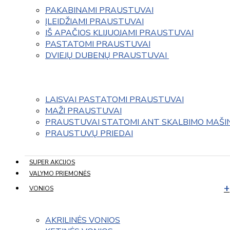
PAKABINAMI PRAUSTUVAI
ĮLEIDŽIAMI PRAUSTUVAI
IŠ APAČIOS KLIJUOJAMI PRAUSTUVAI
PASTATOMI PRAUSTUVAI
DVIEJŲ DUBENŲ PRAUSTUVAI 
LAISVAI PASTATOMI PRAUSTUVAI
MAŽI PRAUSTUVAI
PRAUSTUVAI STATOMI ANT SKALBIMO MAŠI
PRAUSTUVŲ PRIEDAI
SUPER AKCIJOS
VALYMO PRIEMONĖS
VONIOS
AKRILINĖS VONIOS