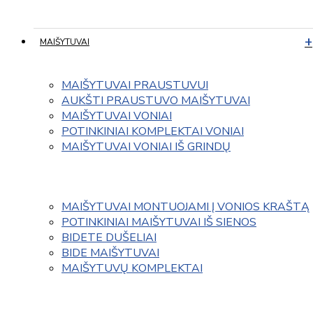
MAIŠYTUVAI
MAIŠYTUVAI PRAUSTUVUI
AUKŠTI PRAUSTUVO MAIŠYTUVAI
MAIŠYTUVAI VONIAI
POTINKINIAI KOMPLEKTAI VONIAI
MAIŠYTUVAI VONIAI IŠ GRINDŲ
MAIŠYTUVAI MONTUOJAMI Į VONIOS KRAŠTĄ
POTINKINIAI MAIŠYTUVAI IŠ SIENOS
BIDETE DUŠELIAI
BIDE MAIŠYTUVAI
MAIŠYTUVŲ KOMPLEKTAI