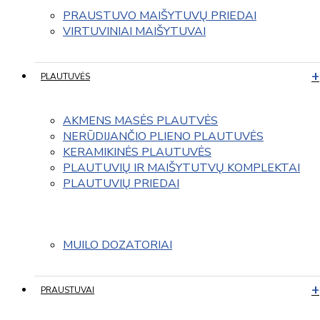
PRAUSTUVO MAIŠYTUVŲ PRIEDAI
VIRTUVINIAI MAIŠYTUVAI
PLAUTUVĖS
AKMENS MASĖS PLAUTVĖS
NERŪDIJANČIO PLIENO PLAUTUVĖS
KERAMIKINĖS PLAUTUVĖS
PLAUTUVIŲ IR MAIŠYTUTVŲ KOMPLEKTAI
PLAUTUVIŲ PRIEDAI
MUILO DOZATORIAI
PRAUSTUVAI