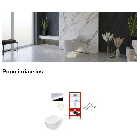
Populiariausios