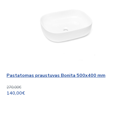
Pastatomas praustuvas Bonita 500x400 mm
270,00€
140,00€