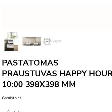
PASTATOMAS
PRAUSTUVAS HAPPY HOU
10:00 398X398 MM
Gamintojas