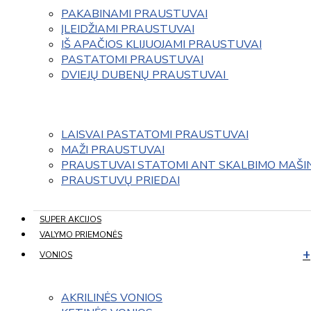
PAKABINAMI PRAUSTUVAI
ĮLEIDŽIAMI PRAUSTUVAI
IŠ APAČIOS KLIJUOJAMI PRAUSTUVAI
PASTATOMI PRAUSTUVAI
DVIEJŲ DUBENŲ PRAUSTUVAI 
LAISVAI PASTATOMI PRAUSTUVAI
MAŽI PRAUSTUVAI
PRAUSTUVAI STATOMI ANT SKALBIMO MAŠI
PRAUSTUVŲ PRIEDAI
SUPER AKCIJOS
VALYMO PRIEMONĖS
VONIOS
AKRILINĖS VONIOS