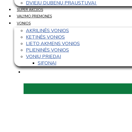
DVIEJŲ DUBENŲ PRAUSTUVAI 
SUPER AKCIJOS
VALYMO PRIEMONĖS
VONIOS
AKRILINĖS VONIOS
KETINĖS VONIOS
LIETO AKMENS VONIOS
PLIENINĖS VONIOS
VONIŲ PRIEDAI
SIFONAI