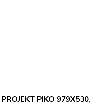
PROJEKT PIKO 979X530,