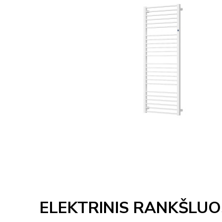
ELEKTRINIS RANKŠLUO