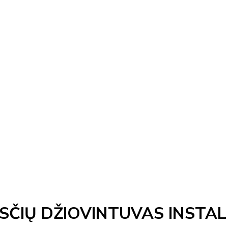
SČIŲ DŽIOVINTUVAS INSTAL 