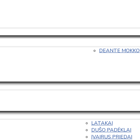
DEANTE MOKKO
LATAKAI
DUŠO PADĖKLAI
ĮVAIRUS PRIEDAI