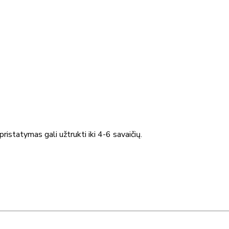
ristatymas gali užtrukti iki 4-6 savaičių.