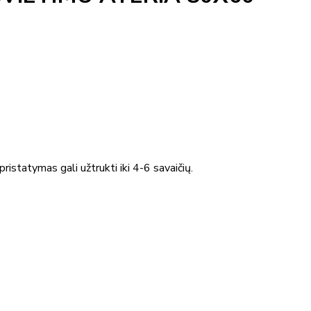
ristatymas gali užtrukti iki 4-6 savaičių.