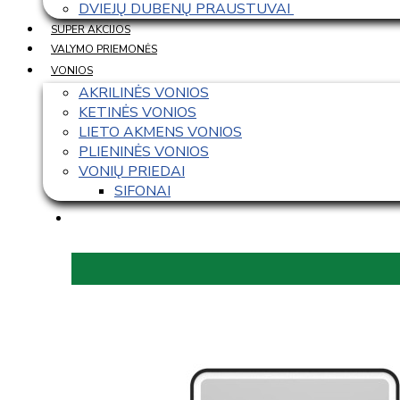
DVIEJŲ DUBENŲ PRAUSTUVAI 
SUPER AKCIJOS
VALYMO PRIEMONĖS
VONIOS
AKRILINĖS VONIOS
KETINĖS VONIOS
LIETO AKMENS VONIOS
PLIENINĖS VONIOS
VONIŲ PRIEDAI
SIFONAI