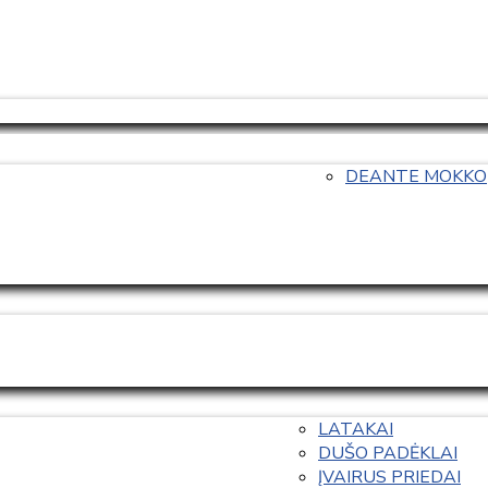
DEANTE MOKKO
LATAKAI
DUŠO PADĖKLAI
ĮVAIRUS PRIEDAI