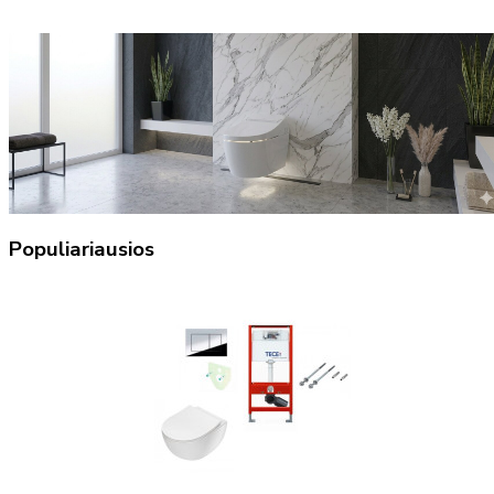
Populiariausios