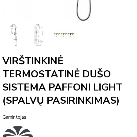
VIRŠTINKINĖ
TERMOSTATINĖ DUŠO
SISTEMA PAFFONI LIGHT
(SPALVŲ PASIRINKIMAS)
Gamintojas