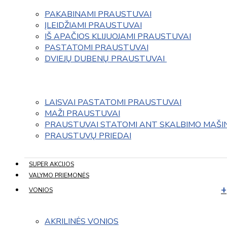
PAKABINAMI PRAUSTUVAI
ĮLEIDŽIAMI PRAUSTUVAI
IŠ APAČIOS KLIJUOJAMI PRAUSTUVAI
PASTATOMI PRAUSTUVAI
DVIEJŲ DUBENŲ PRAUSTUVAI 
LAISVAI PASTATOMI PRAUSTUVAI
MAŽI PRAUSTUVAI
PRAUSTUVAI STATOMI ANT SKALBIMO MAŠI
PRAUSTUVŲ PRIEDAI
SUPER AKCIJOS
VALYMO PRIEMONĖS
VONIOS
AKRILINĖS VONIOS