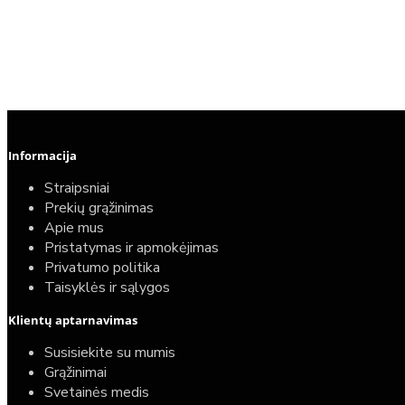
Informacija
Straipsniai
Prekių grąžinimas
Apie mus
Pristatymas ir apmokėjimas
Privatumo politika
Taisyklės ir sąlygos
Klientų aptarnavimas
Susisiekite su mumis
Grąžinimai
Svetainės medis