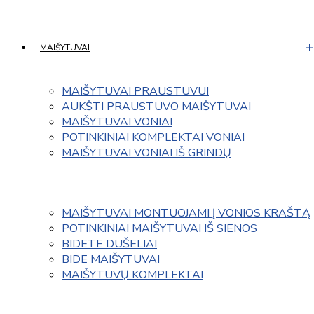
MAIŠYTUVAI
MAIŠYTUVAI PRAUSTUVUI
AUKŠTI PRAUSTUVO MAIŠYTUVAI
MAIŠYTUVAI VONIAI
POTINKINIAI KOMPLEKTAI VONIAI
MAIŠYTUVAI VONIAI IŠ GRINDŲ
MAIŠYTUVAI MONTUOJAMI Į VONIOS KRAŠTĄ
POTINKINIAI MAIŠYTUVAI IŠ SIENOS
BIDETE DUŠELIAI
BIDE MAIŠYTUVAI
MAIŠYTUVŲ KOMPLEKTAI