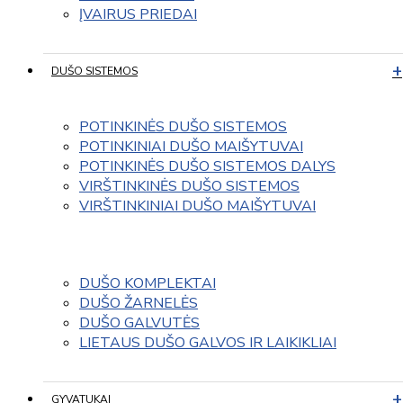
ĮVAIRUS PRIEDAI
DUŠO SISTEMOS
POTINKINĖS DUŠO SISTEMOS
POTINKINIAI DUŠO MAIŠYTUVAI
POTINKINĖS DUŠO SISTEMOS DALYS
VIRŠTINKINĖS DUŠO SISTEMOS
VIRŠTINKINIAI DUŠO MAIŠYTUVAI
DUŠO KOMPLEKTAI
DUŠO ŽARNELĖS
DUŠO GALVUTĖS
LIETAUS DUŠO GALVOS IR LAIKIKLIAI
GYVATUKAI