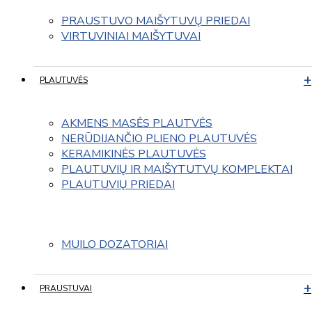
PRAUSTUVO MAIŠYTUVŲ PRIEDAI
VIRTUVINIAI MAIŠYTUVAI
PLAUTUVĖS
AKMENS MASĖS PLAUTVĖS
NERŪDIJANČIO PLIENO PLAUTUVĖS
KERAMIKINĖS PLAUTUVĖS
PLAUTUVIŲ IR MAIŠYTUTVŲ KOMPLEKTAI
PLAUTUVIŲ PRIEDAI
MUILO DOZATORIAI
PRAUSTUVAI