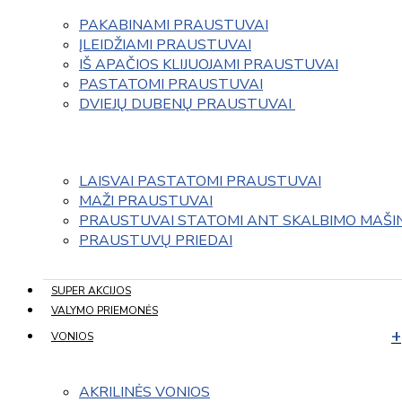
PAKABINAMI PRAUSTUVAI
ĮLEIDŽIAMI PRAUSTUVAI
IŠ APAČIOS KLIJUOJAMI PRAUSTUVAI
PASTATOMI PRAUSTUVAI
DVIEJŲ DUBENŲ PRAUSTUVAI 
LAISVAI PASTATOMI PRAUSTUVAI
MAŽI PRAUSTUVAI
PRAUSTUVAI STATOMI ANT SKALBIMO MAŠI
PRAUSTUVŲ PRIEDAI
SUPER AKCIJOS
VALYMO PRIEMONĖS
VONIOS
AKRILINĖS VONIOS