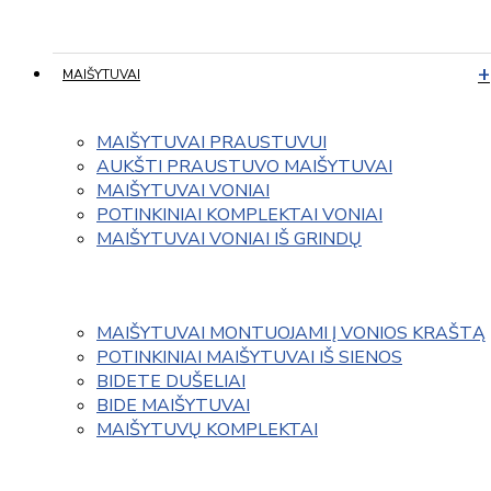
MAIŠYTUVAI
MAIŠYTUVAI PRAUSTUVUI
AUKŠTI PRAUSTUVO MAIŠYTUVAI
MAIŠYTUVAI VONIAI
POTINKINIAI KOMPLEKTAI VONIAI
MAIŠYTUVAI VONIAI IŠ GRINDŲ
MAIŠYTUVAI MONTUOJAMI Į VONIOS KRAŠTĄ
POTINKINIAI MAIŠYTUVAI IŠ SIENOS
BIDETE DUŠELIAI
BIDE MAIŠYTUVAI
MAIŠYTUVŲ KOMPLEKTAI