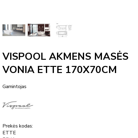
VISPOOL AKMENS MASĖS
VONIA ETTE 170X70CM
Gamintojas
Prekės kodas:
ETTE