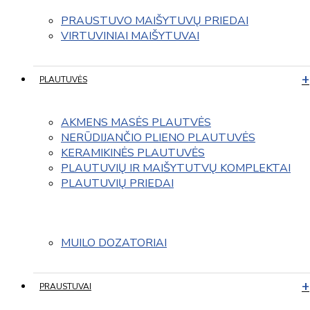
PRAUSTUVO MAIŠYTUVŲ PRIEDAI
VIRTUVINIAI MAIŠYTUVAI
PLAUTUVĖS
AKMENS MASĖS PLAUTVĖS
NERŪDIJANČIO PLIENO PLAUTUVĖS
KERAMIKINĖS PLAUTUVĖS
PLAUTUVIŲ IR MAIŠYTUTVŲ KOMPLEKTAI
PLAUTUVIŲ PRIEDAI
MUILO DOZATORIAI
PRAUSTUVAI