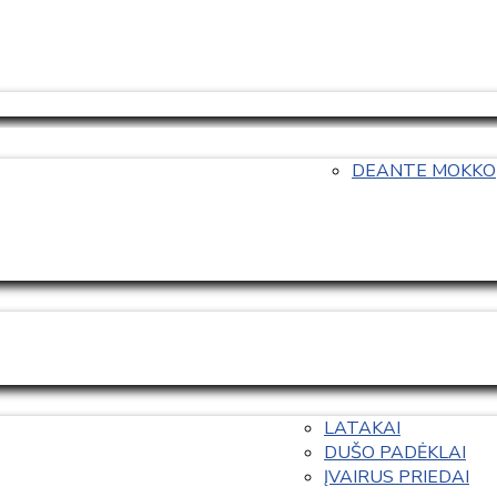
DEANTE MOKKO
LATAKAI
DUŠO PADĖKLAI
ĮVAIRUS PRIEDAI