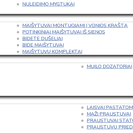
NULEIDIMO MYGTUKAI
MAIŠYTUVAI MONTUOJAMI Į VONIOS KRAŠTĄ
POTINKINIAI MAIŠYTUVAI IŠ SIENOS
BIDETE DUŠELIAI
BIDE MAIŠYTUVAI
MAIŠYTUVŲ KOMPLEKTAI
MUILO DOZATORIAI
LAISVAI PASTATOM
MAŽI PRAUSTUVAI
PRAUSTUVAI STAT
PRAUSTUVŲ PRIED